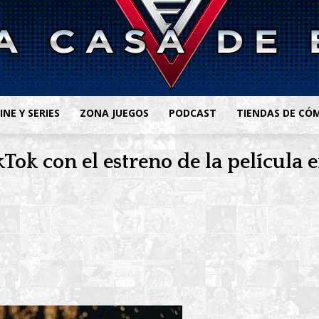
INE Y SERIES
ZONA JUEGOS
PODCAST
TIENDAS DE CÓ
ok con el estreno de la película en