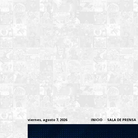
viernes, agosto 7, 2026
INICIO
SALA DE PRENSA