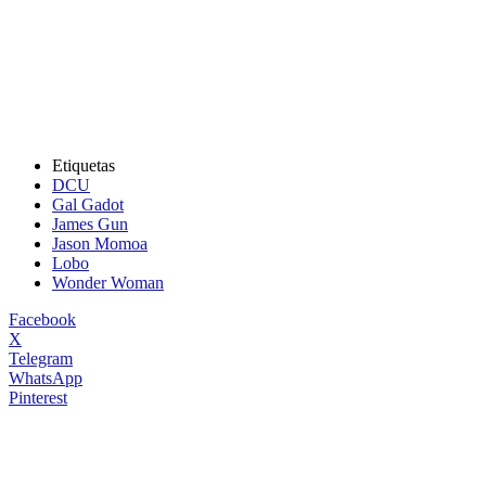
Etiquetas
DCU
Gal Gadot
James Gun
Jason Momoa
Lobo
Wonder Woman
Facebook
X
Telegram
WhatsApp
Pinterest