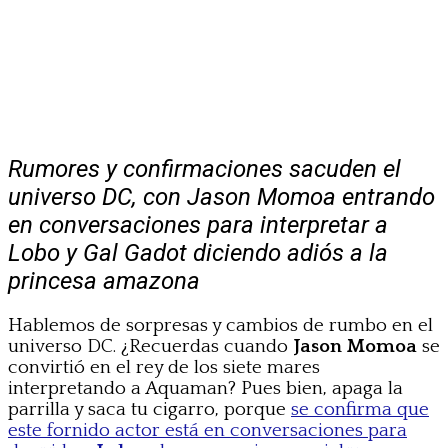
Rumores y confirmaciones sacuden el
universo DC, con Jason Momoa entrando
en conversaciones para interpretar a
Lobo y Gal Gadot diciendo adiós a la
princesa amazona
Hablemos de sorpresas y cambios de rumbo en el
universo DC. ¿Recuerdas cuando
Jason Momoa
se
convirtió en el rey de los siete mares
interpretando a Aquaman? Pues bien, apaga la
parrilla y saca tu cigarro, porque
se confirma que
este fornido actor está en conversaciones para