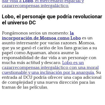
dar vida a
Lobo
, el mercenario espacial y
cazarrecompensas intergaláctico.
Lobo, el personaje que podría revolucionar
el universo DC
Pongámonos serios un momento:
la
incorporación de Momoa como Lobo
es un
asunto interesante por varias razones. Momoa,
que ya se ganó el cariño de los fans gracias a su
papel como Aquaman, ahora asume la
responsabilidad de dar vida a un personaje con
mucha más actitud y descaro.
Lobo es un
cazarrecompensas intergaláctico con una moral
cuestionable y una inclinación por la anarquía.
Su
entrada al DCU podría ofrecer una capa adicional
de complejidad y una nueva dirección para las
tramas de las películas.