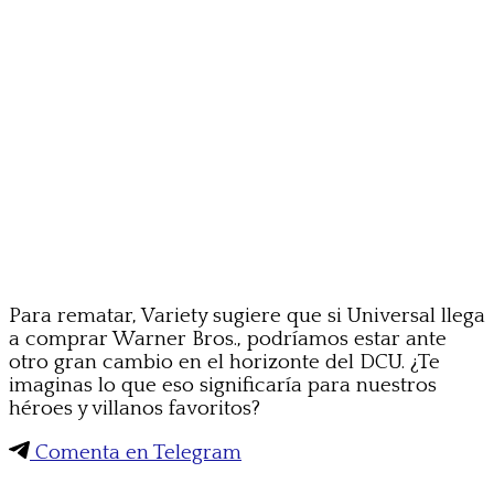
Para rematar, Variety sugiere que si Universal llega
a comprar Warner Bros., podríamos estar ante
otro gran cambio en el horizonte del DCU. ¿Te
imaginas lo que eso significaría para nuestros
héroes y villanos favoritos?
Comenta en Telegram