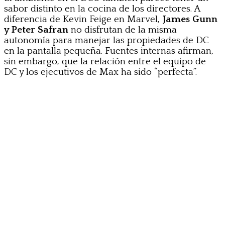
sabor distinto en la cocina de los directores. A
diferencia de Kevin Feige en Marvel,
James Gunn
y Peter Safran
no disfrutan de la misma
autonomía para manejar las propiedades de DC
en la pantalla pequeña. Fuentes internas afirman,
sin embargo, que la relación entre el equipo de
DC y los ejecutivos de Max ha sido “perfecta”.