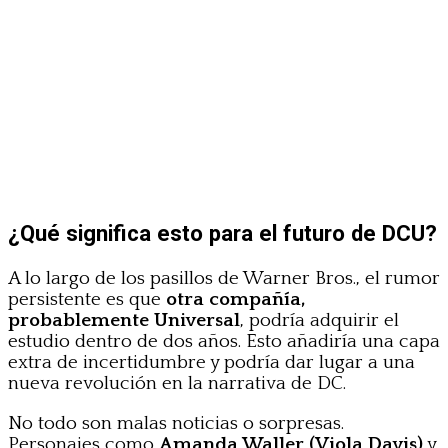
¿Qué significa esto para el futuro de DCU?
A lo largo de los pasillos de Warner Bros., el rumor
persistente es que
otra compañía,
probablemente Universal
, podría adquirir el
estudio dentro de dos años. Esto añadiría una capa
extra de incertidumbre y podría dar lugar a una
nueva revolución en la narrativa de DC.
No todo son malas noticias o sorpresas.
Personajes como
Amanda Waller (Viola Davis)
y