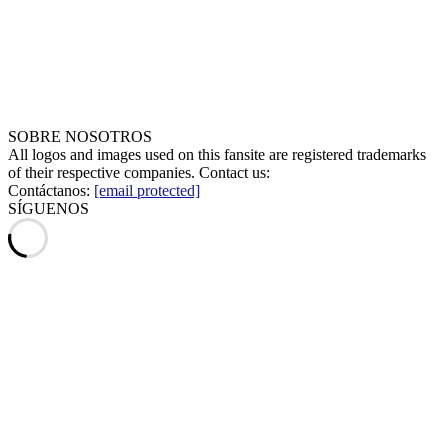
SOBRE NOSOTROS
All logos and images used on this fansite are registered trademarks
of their respective companies. Contact us:
Contáctanos:
[email protected]
SÍGUENOS