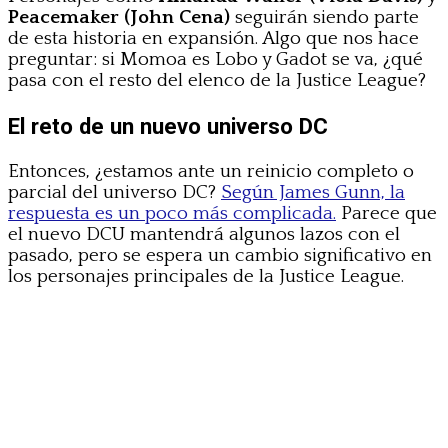
Peacemaker (John Cena)
seguirán siendo parte
de esta historia en expansión. Algo que nos hace
preguntar: si Momoa es Lobo y Gadot se va, ¿qué
pasa con el resto del elenco de la Justice League?
El reto de un nuevo universo DC
Entonces, ¿estamos ante un reinicio completo o
parcial del universo DC?
Según James Gunn, la
respuesta es un poco más complicada.
Parece que
el nuevo DCU mantendrá algunos lazos con el
pasado, pero se espera un cambio significativo en
los personajes principales de la Justice League.