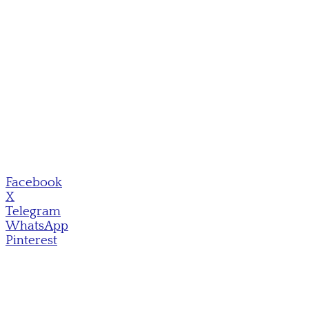
Facebook
X
Telegram
WhatsApp
Pinterest