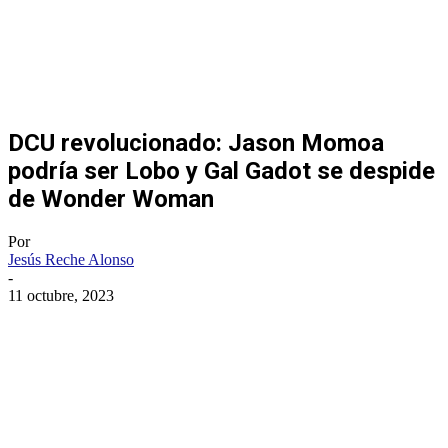
DCU revolucionado: Jason Momoa
podría ser Lobo y Gal Gadot se despide
de Wonder Woman
Por
Jesús Reche Alonso
-
11 octubre, 2023