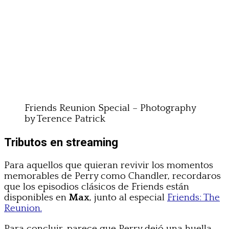
Friends Reunion Special – Photography
by Terence Patrick
Tributos en streaming
Para aquellos que quieran revivir los momentos
memorables de Perry como Chandler, recordaros
que los episodios clásicos de Friends están
disponibles en
Max
, junto al especial
Friends: The
Reunion.
Para concluir, parece que Perry dejó una huella