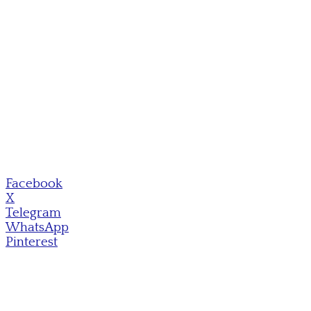
Facebook
X
Telegram
WhatsApp
Pinterest