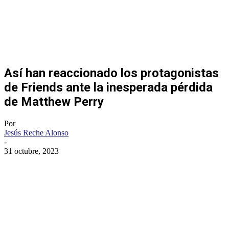
Así han reaccionado los protagonistas
de Friends ante la inesperada pérdida
de Matthew Perry
Por
Jesús Reche Alonso
-
31 octubre, 2023