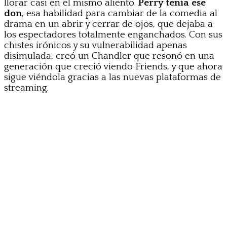
llorar casi en el mismo aliento.
Perry tenía ese
don
, esa habilidad para cambiar de la comedia al
drama en un abrir y cerrar de ojos, que dejaba a
los espectadores totalmente enganchados. Con sus
chistes irónicos y su vulnerabilidad apenas
disimulada, creó un Chandler que resonó en una
generación que creció viendo Friends, y que ahora
sigue viéndola gracias a las nuevas plataformas de
streaming.