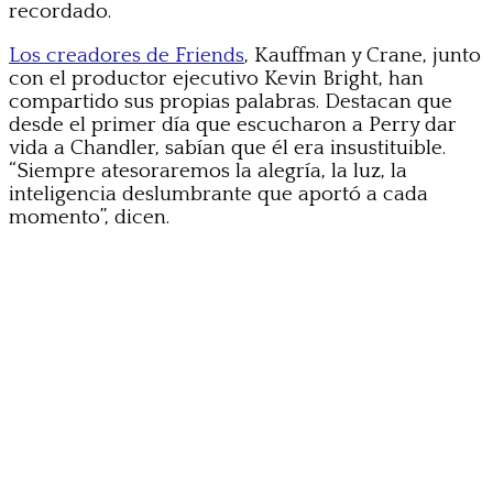
recordado.
Los creadores de Friends
, Kauffman y Crane, junto
con el productor ejecutivo Kevin Bright, han
compartido sus propias palabras. Destacan que
desde el primer día que escucharon a Perry dar
vida a Chandler, sabían que él era insustituible.
“Siempre atesoraremos la alegría, la luz, la
inteligencia deslumbrante que aportó a cada
momento”, dicen.