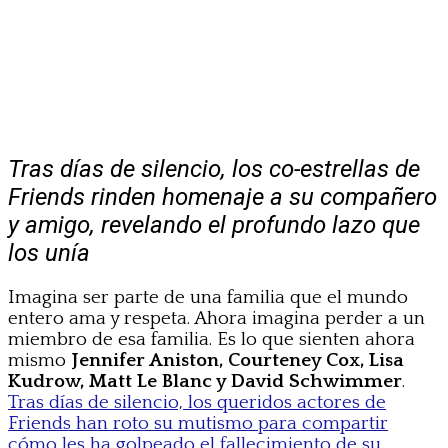
Tras días de silencio, los co-estrellas de
Friends rinden homenaje a su compañero
y amigo, revelando el profundo lazo que
los unía
Imagina ser parte de una familia que el mundo
entero ama y respeta. Ahora imagina perder a un
miembro de esa familia. Es lo que sienten ahora
mismo
Jennifer Aniston, Courteney Cox, Lisa
Kudrow, Matt Le Blanc y David Schwimmer
.
Tras días de silencio, los queridos actores de
Friends han roto su mutismo para compartir
cómo les ha golpeado el fallecimiento de su