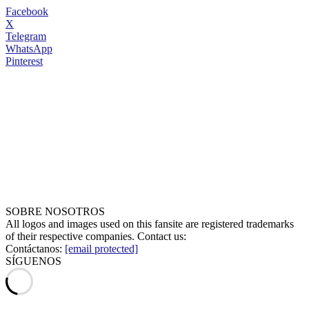
Facebook
X
Telegram
WhatsApp
Pinterest
SOBRE NOSOTROS
All logos and images used on this fansite are registered trademarks
of their respective companies. Contact us:
Contáctanos:
[email protected]
SÍGUENOS