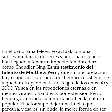
En el panorama televisivo actual, con una
sobreabundancia de series y personajes, pocos
han llegado a tener un impacto tan duradero
como Chandler Bing.
Es un testimonio del
talento de Matthew Perry
que su interpretación
haya superado la prueba del tiempo, resistiéndose
a quedar atrapado en la nostalgia de los años 90 y
2000. Ya sea en las repeticiones eternas o en
memes virales, Chandler, y por extensión Perry,
tienen garantizada su inmortalidad en la cultura
popular. El actor supo dejar una huella que
perdura, y esa es, sin duda, la mejor forma de ser