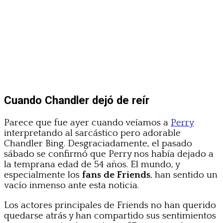
Cuando Chandler dejó de reír
Parece que fue ayer cuando veíamos a
Perry
interpretando al sarcástico pero adorable
Chandler Bing. Desgraciadamente, el pasado
sábado se confirmó que Perry nos había dejado a
la temprana edad de 54 años. El mundo, y
especialmente los
fans de Friends
, han sentido un
vacío inmenso ante esta noticia.
Los actores principales de Friends no han querido
quedarse atrás y han compartido sus sentimientos