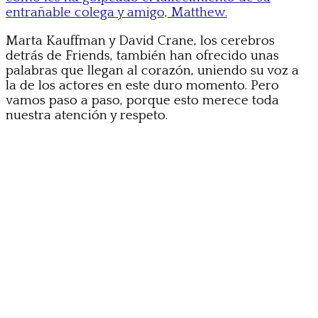
entrañable colega y amigo, Matthew.
Marta Kauffman y David Crane, los cerebros
detrás de Friends, también han ofrecido unas
palabras que llegan al corazón, uniendo su voz a
la de los actores en este duro momento. Pero
vamos paso a paso, porque esto merece toda
nuestra atención y respeto.