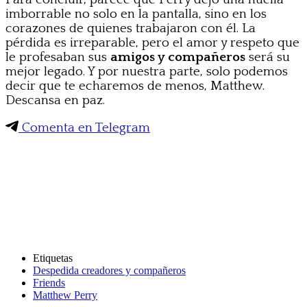
imborrable no solo en la pantalla, sino en los
corazones de quienes trabajaron con él. La
pérdida es irreparable, pero el amor y respeto que
le profesaban sus
amigos y compañeros
será su
mejor legado. Y por nuestra parte, solo podemos
decir que te echaremos de menos, Matthew.
Descansa en paz.
Comenta en Telegram
Etiquetas
Despedida creadores y compañeros
Friends
Matthew Perry