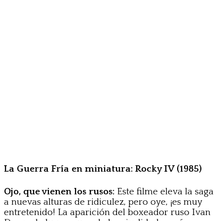
La Guerra Fría en miniatura: Rocky IV (1985)
Ojo, que vienen los rusos:
Este filme eleva la saga
a nuevas alturas de ridiculez, pero oye, ¡es muy
entretenido! La aparición del boxeador ruso Ivan