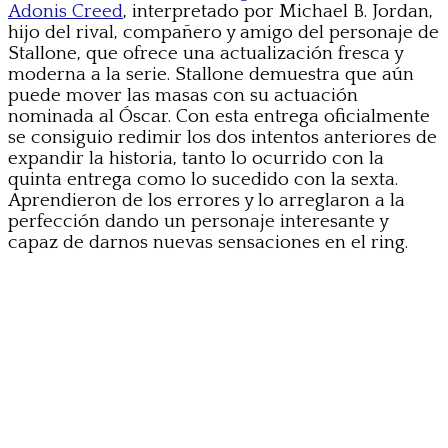
Adonis Creed
, interpretado por Michael B. Jordan,
hijo del rival, compañero y amigo del personaje de
Stallone, que ofrece una actualización fresca y
moderna a la serie. Stallone demuestra que aún
puede mover las masas con su actuación
nominada al Óscar. Con esta entrega oficialmente
se consiguio redimir los dos intentos anteriores de
expandir la historia, tanto lo ocurrido con la
quinta entrega como lo sucedido con la sexta.
Aprendieron de los errores y lo arreglaron a la
perfección dando un personaje interesante y
capaz de darnos nuevas sensaciones en el ring.