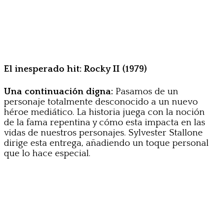
El inesperado hit: Rocky II (1979)
Una continuación digna:
Pasamos de un
personaje totalmente desconocido a un nuevo
héroe mediático. La historia juega con la noción
de la fama repentina y cómo esta impacta en las
vidas de nuestros personajes. Sylvester Stallone
dirige esta entrega, añadiendo un toque personal
que lo hace especial.