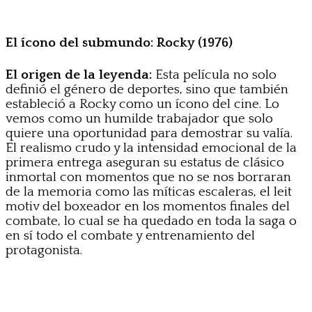
El ícono del submundo: Rocky (1976)
El origen de la leyenda:
Esta película no solo
definió el género de deportes, sino que también
estableció a Rocky como un ícono del cine. Lo
vemos como un humilde trabajador que solo
quiere una oportunidad para demostrar su valía.
El realismo crudo y la intensidad emocional de la
primera entrega aseguran su estatus de clásico
inmortal con momentos que no se nos borraran
de la memoria como las míticas escaleras, el leit
motiv del boxeador en los momentos finales del
combate, lo cual se ha quedado en toda la saga o
en sí todo el combate y entrenamiento del
protagonista.