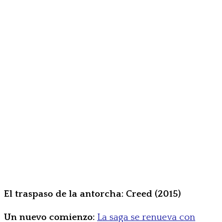
El traspaso de la antorcha: Creed (2015)
Un nuevo comienzo:
La saga se renueva con