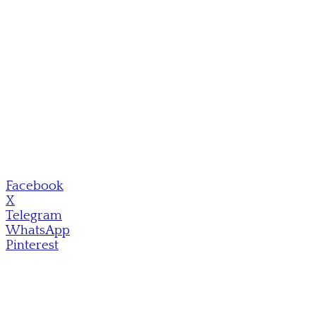
Facebook
X
Telegram
WhatsApp
Pinterest