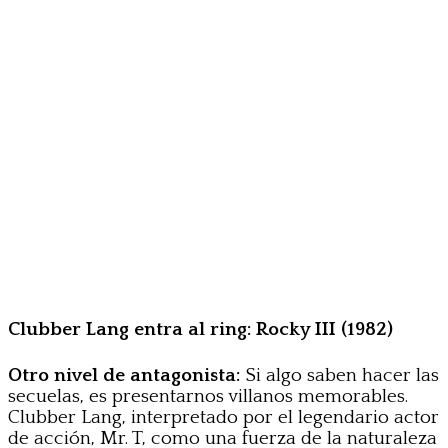
Clubber Lang entra al ring: Rocky III (1982)
Otro nivel de antagonista:
Si algo saben hacer las
secuelas, es presentarnos villanos memorables.
Clubber Lang, interpretado por el legendario actor
de acción, Mr. T, como una fuerza de la naturaleza