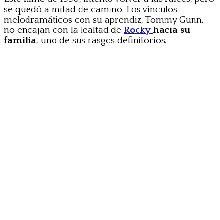
se quedó a mitad de camino. Los vínculos
melodramáticos con su aprendiz, Tommy Gunn,
no encajan con la lealtad de
Rocky
hacia su
familia
, uno de sus rasgos definitorios.