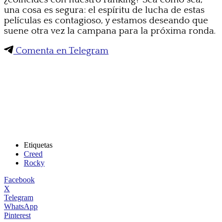
una cosa es segura: el espíritu de lucha de estas
películas es contagioso, y estamos deseando que
suene otra vez la campana para la próxima ronda.
Comenta en Telegram
Etiquetas
Creed
Rocky
Facebook
X
Telegram
WhatsApp
Pinterest