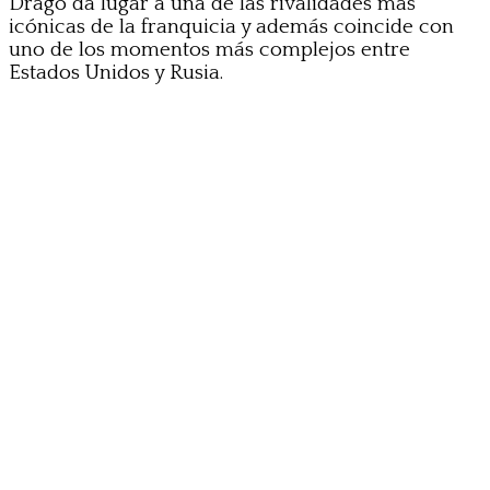
Drago da lugar a una de las rivalidades más
icónicas de la franquicia y además coincide con
uno de los momentos más complejos entre
Estados Unidos y Rusia.