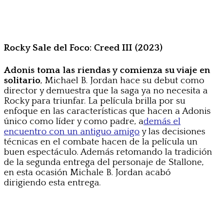
Rocky Sale del Foco: Creed III (2023)
Adonis toma las riendas y comienza su viaje en
solitario
, Michael B. Jordan hace su debut como
director y demuestra que la saga ya no necesita a
Rocky para triunfar. La película brilla por su
enfoque en las características que hacen a Adonis
único como líder y como padre, a
demás el
encuentro con un antiguo amigo
y las decisiones
técnicas en el combate hacen de la película un
buen espectáculo. Además retomando la tradición
de la segunda entrega del personaje de Stallone,
en esta ocasión Michale B. Jordan acabó
dirigiendo esta entrega.