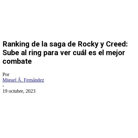
Ranking de la saga de Rocky y Creed:
Sube al ring para ver cuál es el mejor
combate
Por
Miguel Á. Fernández
-
19 octubre, 2023