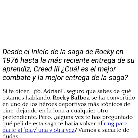
Desde el inicio de la saga de Rocky en
1976 hasta la más reciente entrega de su
aprendiz, Creed III ¿Cuál es el mejor
combate y la mejor entrega de la saga?
Si te dicen “¡Yo, Adrian!”, seguro que sabes de qué
estamos hablando.
Rocky Balboa
se ha convertido
en uno de los héroes deportivos más icónicos del
cine, dejando en la lona a cualquier otro
pretendiente. Pero, ¿alguna vez te has preguntado
qué peli de esta saga te haría volver a
l ring para
darle al ‘play’ una y otra vez
? Vamos a sacarte de
dudas.