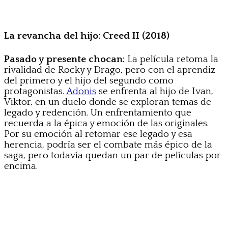
La revancha del hijo: Creed II (2018)
Pasado y presente chocan:
La película retoma la
rivalidad de Rocky y Drago, pero con el aprendiz
del primero y el hijo del segundo como
protagonistas.
Adonis
se enfrenta al hijo de Ivan,
Viktor, en un duelo donde se exploran temas de
legado y redención. Un enfrentamiento que
recuerda a la épica y emoción de las originales.
Por su emoción al retomar ese legado y esa
herencia, podría ser el combate más épico de la
saga, pero todavía quedan un par de películas por
encima.