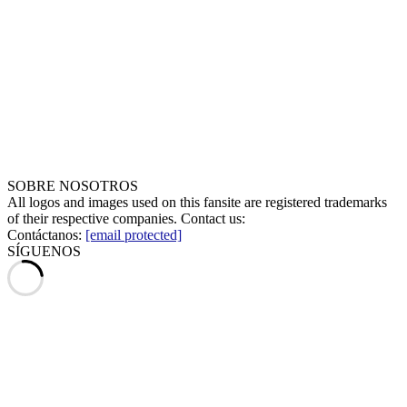
SOBRE NOSOTROS
All logos and images used on this fansite are registered trademarks
of their respective companies. Contact us:
Contáctanos:
[email protected]
SÍGUENOS