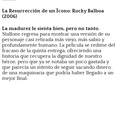
La Resurrección de un Ícono: Rocky Balboa
(2006)
La madurez le sienta bien, pero no tanto.
Stallone regresa para mostrar una versión de su
personaje casi retirada más viejo, más sabio y
profundamente humano. La película se redime del
fracaso de la quinta entrega, ofreciendo una
historia que recupera la dignidad de nuestro
héroe, pero que ya se notaba un poco gastada y
que parecía un intento de seguir sacando dinero
de una maquinaria que podría haber llegado a un
mejor final.