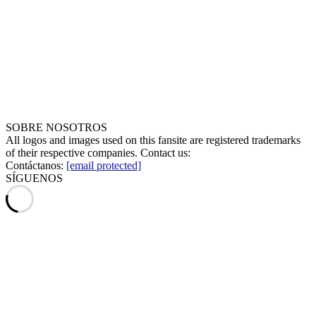
SOBRE NOSOTROS
All logos and images used on this fansite are registered trademarks
of their respective companies. Contact us:
Contáctanos:
[email protected]
SÍGUENOS