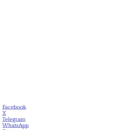
Facebook
X
Telegram
WhatsApp