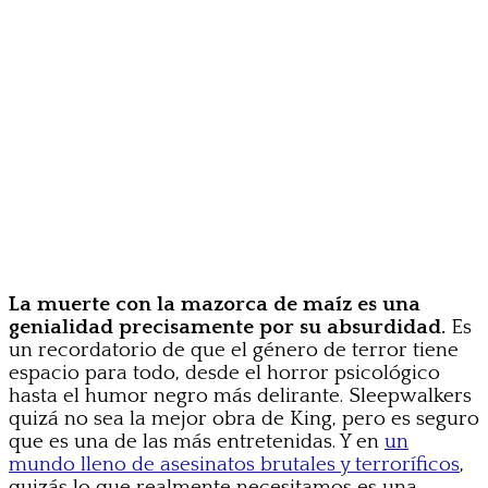
La muerte con la mazorca de maíz es una
genialidad precisamente por su absurdidad.
Es
un recordatorio de que el género de terror tiene
espacio para todo, desde el horror psicológico
hasta el humor negro más delirante. Sleepwalkers
quizá no sea la mejor obra de King, pero es seguro
que es una de las más entretenidas. Y en
un
mundo lleno de asesinatos brutales y terroríficos
,
quizás lo que realmente necesitamos es una