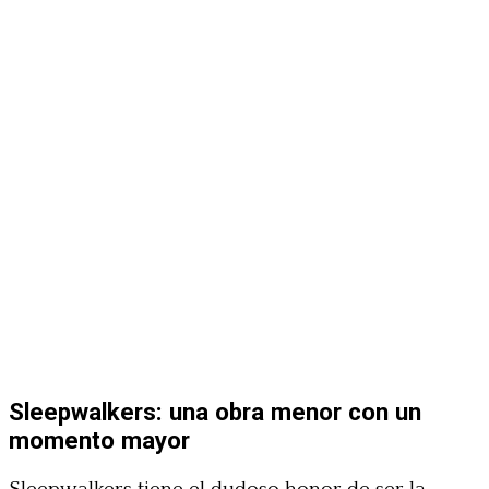
Sleepwalkers: una obra menor con un
momento mayor