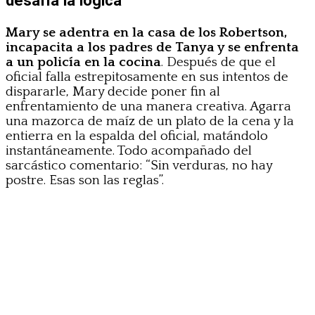
desafía la lógica
Mary se adentra en la casa de los Robertson,
incapacita a los padres de Tanya y se enfrenta
a un policía en la cocina
. Después de que el
oficial falla estrepitosamente en sus intentos de
dispararle, Mary decide poner fin al
enfrentamiento de una manera creativa. Agarra
una mazorca de maíz de un plato de la cena y la
entierra en la espalda del oficial, matándolo
instantáneamente. Todo acompañado del
sarcástico comentario: “Sin verduras, no hay
postre. Esas son las reglas”.