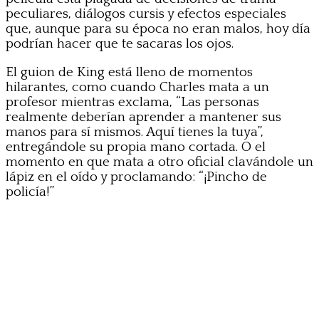
peculiares, diálogos cursis y efectos especiales
que, aunque para su época no eran malos, hoy día
podrían hacer que te sacaras los ojos.
El guion de King está lleno de momentos
hilarantes, como cuando Charles mata a un
profesor mientras exclama, “Las personas
realmente deberían aprender a mantener sus
manos para sí mismos. Aquí tienes la tuya”,
entregándole su propia mano cortada. O el
momento en que mata a otro oficial clavándole un
lápiz en el oído y proclamando: “¡Pincho de
policía!”