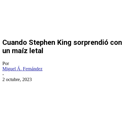
Cuando Stephen King sorprendió con
un maíz letal
Por
Miguel Á. Fernández
-
2 octubre, 2023