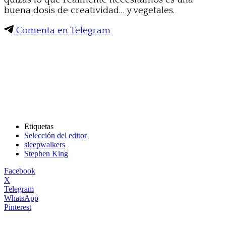
buena dosis de creatividad… y vegetales.
Comenta en Telegram
Etiquetas
Selección del editor
sleepwalkers
Stephen King
Facebook
X
Telegram
WhatsApp
Pinterest