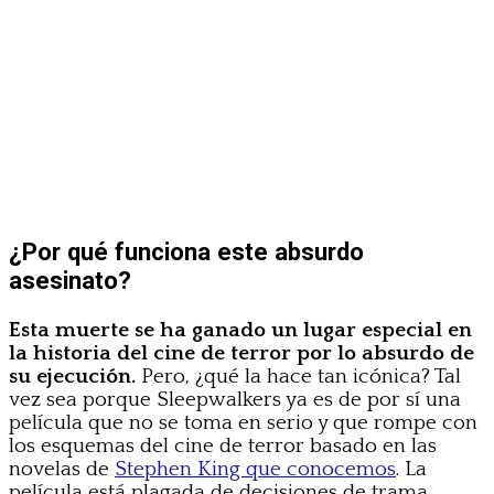
¿Por qué funciona este absurdo
asesinato?
Esta muerte se ha ganado un lugar especial en
la historia del cine de terror por lo absurdo de
su ejecución.
Pero, ¿qué la hace tan icónica? Tal
vez sea porque Sleepwalkers ya es de por sí una
película que no se toma en serio y que rompe con
los esquemas del cine de terror basado en las
novelas de
Stephen King que conocemos
. La
película está plagada de decisiones de trama