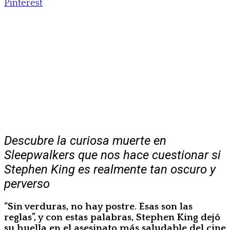
Pinterest
Descubre la curiosa muerte en
Sleepwalkers que nos hace cuestionar si
Stephen King es realmente tan oscuro y
perverso
“Sin verduras, no hay postre. Esas son las
reglas”, y con estas palabras, Stephen King dejó
su huella en el asesinato más saludable del cine