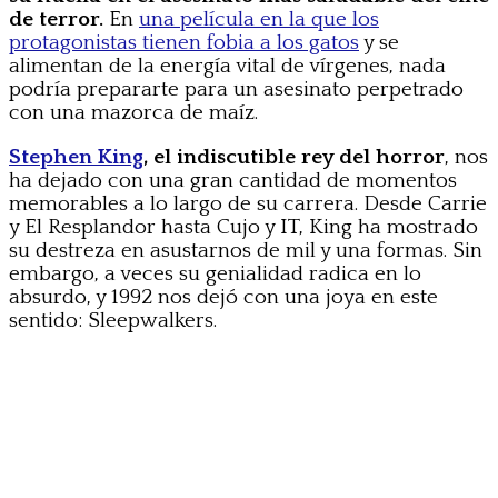
de terror.
En
una película en la que los
protagonistas tienen fobia a los gatos
y se
alimentan de la energía vital de vírgenes, nada
podría prepararte para un asesinato perpetrado
con una mazorca de maíz.
Stephen King
, el indiscutible rey del horror
, nos
ha dejado con una gran cantidad de momentos
memorables a lo largo de su carrera. Desde Carrie
y El Resplandor hasta Cujo y IT, King ha mostrado
su destreza en asustarnos de mil y una formas. Sin
embargo, a veces su genialidad radica en lo
absurdo, y 1992 nos dejó con una joya en este
sentido: Sleepwalkers.