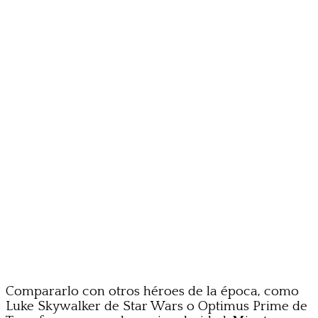
Compararlo con otros héroes de la época, como
Luke Skywalker de Star Wars o Optimus Prime de