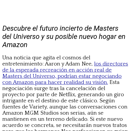
Descubre el futuro incierto de Masters
del Universo y su posible nuevo hogar en
Amazon
Una noticia que agita el cosmos del
entretenimiento: Aaron y Adam Nee,
los directores
de la esperada recreación en acción real de
Masters del Universo, podrían estar negociando
con Amazon para hacer realidad su visión.
Esta
negociación surge tras la cancelación del
proyecto por parte de Netflix, generando un giro
intrigante en el destino de este clásico. Según
fuentes de Variety, aunque las conversaciones con
Amazon MGM Studios son serias, aún se
mantienen en un terreno delicado. Si este nuevo
acuerdo se concreta, se necesitarán nuevos tratos