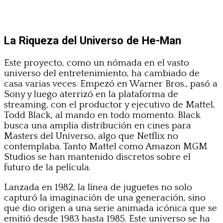
La Riqueza del Universo de He-Man
Este proyecto, como un nómada en el vasto
universo del entretenimiento, ha cambiado de
casa varias veces. Empezó en Warner Bros., pasó a
Sony y luego aterrizó en la plataforma de
streaming, con el productor y ejecutivo de Mattel,
Todd Black, al mando en todo momento. Black
busca una amplia distribución en cines para
Masters del Universo, algo que Netflix no
contemplaba. Tanto Mattel como Amazon MGM
Studios se han mantenido discretos sobre el
futuro de la película.
Lanzada en 1982, la línea de juguetes no solo
capturó la imaginación de una generación, sino
que dio origen a una serie animada icónica que se
emitió desde 1983 hasta 1985. Este universo se ha