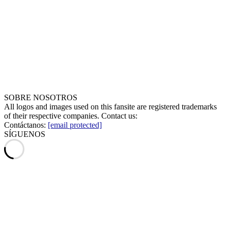
SOBRE NOSOTROS
All logos and images used on this fansite are registered trademarks
of their respective companies. Contact us:
Contáctanos:
[email protected]
SÍGUENOS