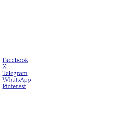
Facebook
X
Telegram
WhatsApp
Pinterest