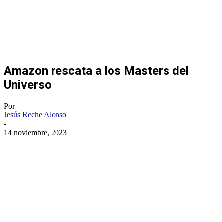
Amazon rescata a los Masters del
Universo
Por
Jesús Reche Alonso
-
14 noviembre, 2023