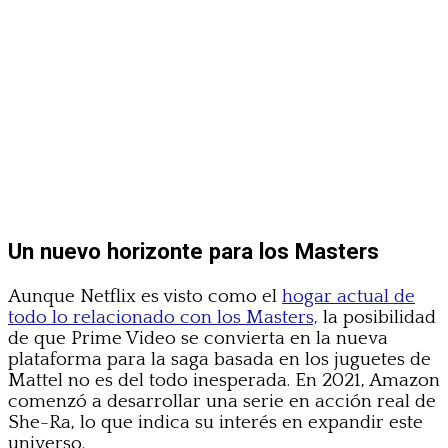
Un nuevo horizonte para los Masters
Aunque Netflix es visto como el
hogar actual de
todo lo relacionado con los Masters,
la posibilidad
de que Prime Video se convierta en la nueva
plataforma para la saga basada en los juguetes de
Mattel no es del todo inesperada. En 2021, Amazon
comenzó a desarrollar una serie en acción real de
She-Ra, lo que indica su interés en expandir este
universo.