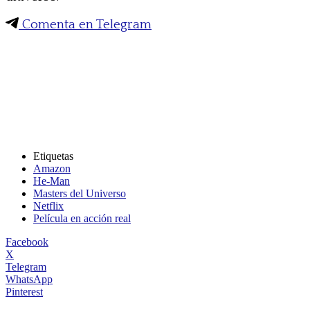
Comenta en Telegram
Etiquetas
Amazon
He-Man
Masters del Universo
Netflix
Película en acción real
Facebook
X
Telegram
WhatsApp
Pinterest