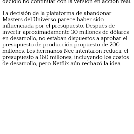
decidió no continuar con la versión en acción real.
La decisión de la plataforma de abandonar
Masters del Universo parece haber sido
influenciada por el presupuesto. Después de
invertir aproximadamente 30 millones de dólares
en desarrollo, no estaban dispuestos a aprobar el
presupuesto de producción propuesto de 200
millones. Los hermanos Nee intentaron reducir el
presupuesto a 180 millones, incluyendo los costos
de desarrollo, pero Netflix aún rechazó la idea.