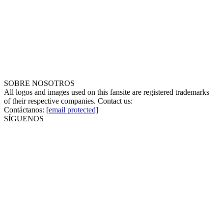
SOBRE NOSOTROS
All logos and images used on this fansite are registered trademarks
of their respective companies. Contact us:
Contáctanos:
[email protected]
SÍGUENOS