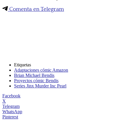
Comenta en Telegram
Etiquetas
Adaptaciones cómic Amazon
Brian Michael Bendis
Proyectos cómic Bendis
Series Jinx Murder Inc Pearl
Facebook
X
Telegram
WhatsApp
Pinterest