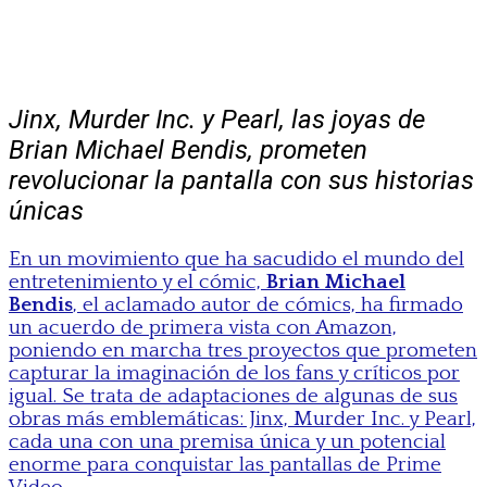
Jinx, Murder Inc. y Pearl, las joyas de
Brian Michael Bendis, prometen
revolucionar la pantalla con sus historias
únicas
En un movimiento que ha sacudido el mundo del
entretenimiento y el cómic,
Brian Michael
Bendis
, el aclamado autor de cómics, ha firmado
un acuerdo de primera vista con Amazon,
poniendo en marcha tres proyectos que prometen
capturar la imaginación de los fans y críticos por
igual. Se trata de adaptaciones de algunas de sus
obras más emblemáticas: Jinx, Murder Inc. y Pearl,
cada una con una premisa única y un potencial
enorme para conquistar las pantallas de Prime