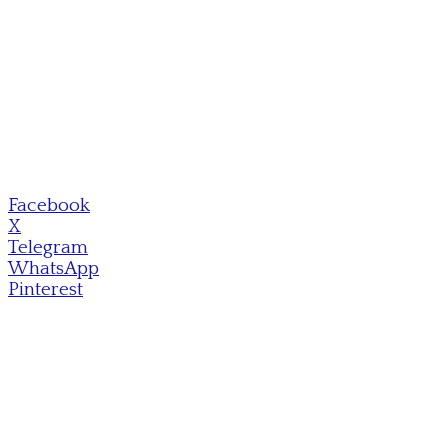
Facebook
X
Telegram
WhatsApp
Pinterest