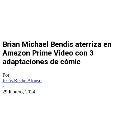
Brian Michael Bendis aterriza en
Amazon Prime Video con 3
adaptaciones de cómic
Por
Jesús Reche Alonso
-
29 febrero, 2024