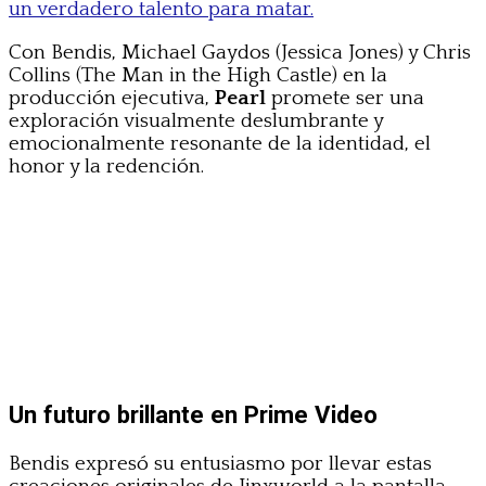
un verdadero talento para matar.
Con Bendis, Michael Gaydos (Jessica Jones) y Chris
Collins (The Man in the High Castle) en la
producción ejecutiva,
Pearl
promete ser una
exploración visualmente deslumbrante y
emocionalmente resonante de la identidad, el
honor y la redención.
Un futuro brillante en Prime Video
Bendis expresó su entusiasmo por llevar estas