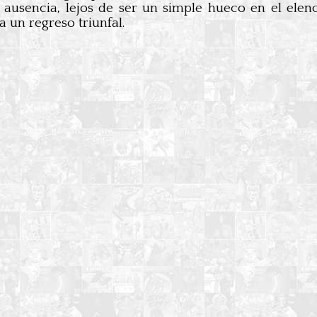
 ausencia, lejos de ser un simple hueco en el elen
 un regreso triunfal.