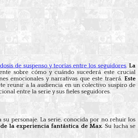
dosis de suspenso y teorías entre los seguidores
.
La
mente sobre cómo y cuándo sucederá este crucial
nes emocionales y narrativas que este traerá.
Este
te reunir a la audiencia en un colectivo suspiro de
nal entre la serie y sus fieles seguidores.
 su personaje. La serie, conocida por no rehuir los
 de la experiencia fantástica de Max
. Su lucha se