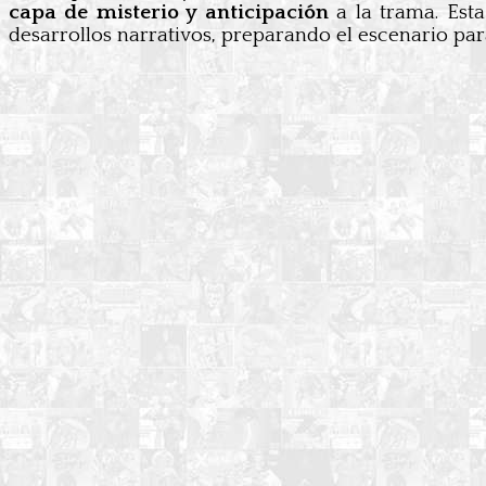
capa de misterio y anticipación
a la trama. Esta
desarrollos narrativos, preparando el escenario para