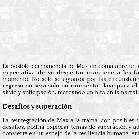
La posible permanencia de Max en coma abre un ab
expectativa de su despertar mantiene a los fa
momento. No solo se aguarda por las circunstanci
regreso no será solo un momento clave para el
alivio y anticipación, marcando un hito en la narra
Desafíos y superación
La reintegración de Max a la trama, con posibles s
desafíos, podría explorar temas de superación y a
convierte en un espejo de la resiliencia humana, en