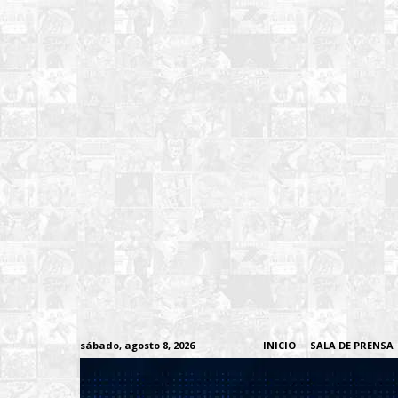
sábado, agosto 8, 2026
INICIO
SALA DE PRENSA