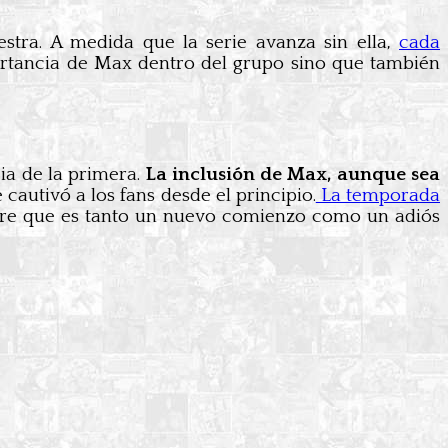
stra. A medida que la serie avanza sin ella,
cada
mportancia de Max dentro del grupo sino que también
ia de la primera.
La inclusión de Max, aunque sea
cautivó a los fans desde el principio.
La temporada
ierre que es tanto un nuevo comienzo como un adiós