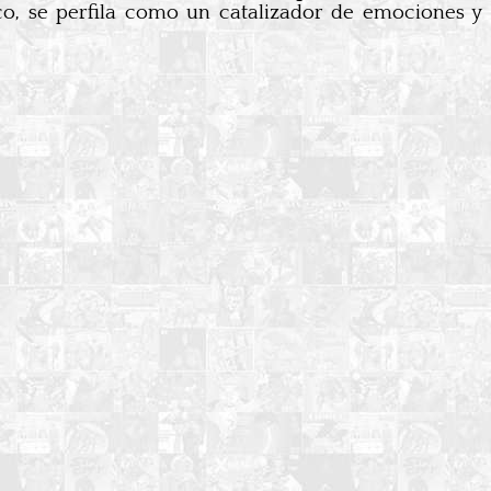
co, se perfila como un catalizador de emociones y