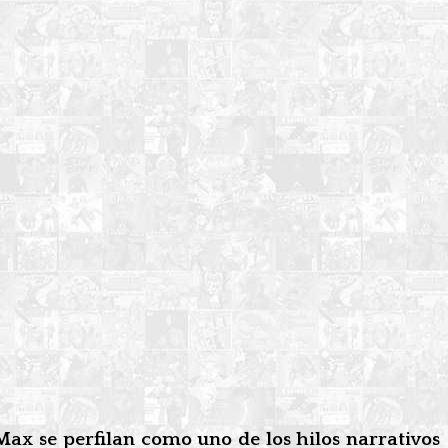
 Max se perfilan como uno de los hilos narrativos