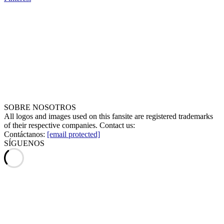
SOBRE NOSOTROS
All logos and images used on this fansite are registered trademarks
of their respective companies. Contact us:
Contáctanos:
[email protected]
SÍGUENOS