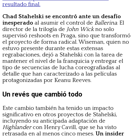
resultado final.
Chad Stahelski se encontró ante un desafío
inesperado
al asumir el control de
Ballerina
. El
director de la trilogía de
John Wick
no solo
supervisó reshoots en Praga, sino que transformó
el proyecto de forma radical. Wiseman, quien no
estuvo presente durante estas extensas
regrabaciones, dejó a Stahelski con la tarea de
mantener el nivel de la franquicia y entregar el
tipo de secuencias de lucha coreografiadas al
detalle que han caracterizado a las películas
protagonizadas por Keanu Reeves.
Un revés que cambió todo
Este cambio también ha tenido un impacto
significativo en otros proyectos de Stahelski,
incluyendo su anticipada adaptación de
Highlander
con Henry Cavill, que se ha visto
retrasada en al menos cinco meses.
Un insider