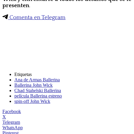
presenten
.
Comenta en Telegram
Etiquetas
Ana de Armas Ballerina
Ballerina John Wick
Chad Stahelski Ballerina
película Ballerina estreno
spin-off John Wick
Facebook
X
Telegram
WhatsApp
Pinterest