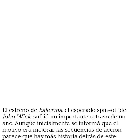
El estreno de
Ballerina
, el esperado spin-off de
John Wick
, sufrió un importante retraso de un
año. Aunque inicialmente se informó que el
motivo era mejorar las secuencias de acción,
parece que hay más historia detrás de este