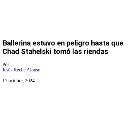
Ballerina estuvo en peligro hasta que
Chad Stahelski tomó las riendas
Por
Jesús Reche Alonso
-
17 octubre, 2024