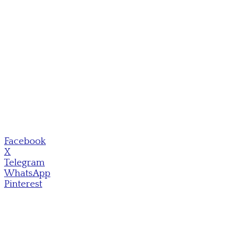
Facebook
X
Telegram
WhatsApp
Pinterest