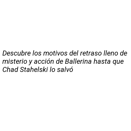
Descubre los motivos del retraso lleno de
misterio y acción de Ballerina hasta que
Chad Stahelski lo salvó