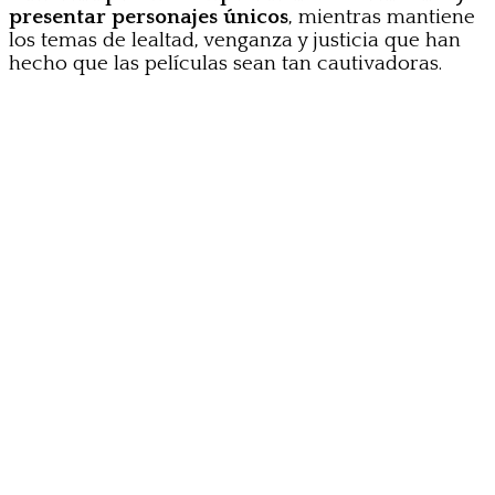
presentar personajes únicos
, mientras mantiene
los temas de lealtad, venganza y justicia que han
hecho que las películas sean tan cautivadoras.