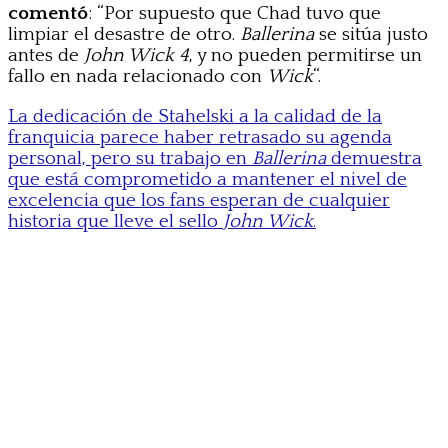
comentó
: “Por supuesto que Chad tuvo que
limpiar el desastre de otro.
Ballerina
se sitúa justo
antes de
John Wick 4
, y no pueden permitirse un
fallo en nada relacionado con
Wick
“.
La dedicación de Stahelski a la calidad de la
franquicia parece haber retrasado su agenda
personal, pero su trabajo en
Ballerina
demuestra
que está comprometido a mantener el nivel de
excelencia que los fans esperan de cualquier
historia que lleve el sello
John Wick
.