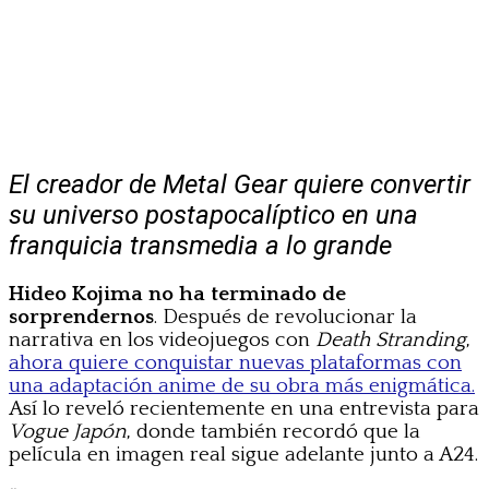
El creador de Metal Gear quiere convertir
su universo postapocalíptico en una
franquicia transmedia a lo grande
Hideo Kojima no ha terminado de
sorprendernos
. Después de revolucionar la
narrativa en los videojuegos con
Death Stranding
,
ahora quiere conquistar nuevas plataformas con
una adaptación anime de su obra más enigmática.
Así lo reveló recientemente en una entrevista para
Vogue Japón
, donde también recordó que la
película en imagen real sigue adelante junto a A24.