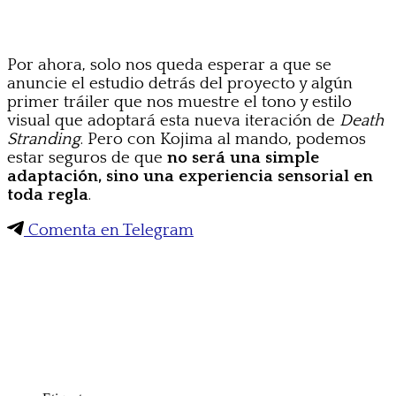
Por ahora, solo nos queda esperar a que se
anuncie el estudio detrás del proyecto y algún
primer tráiler que nos muestre el tono y estilo
visual que adoptará esta nueva iteración de
Death
Stranding
. Pero con Kojima al mando, podemos
estar seguros de que
no será una simple
adaptación, sino una experiencia sensorial en
toda regla
.
Comenta en Telegram