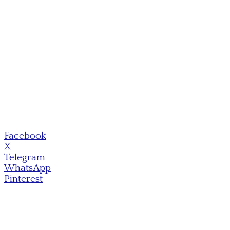
Facebook
X
Telegram
WhatsApp
Pinterest