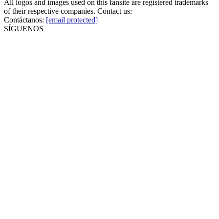
All logos and images used on this fansite are registered trademarks
of their respective companies. Contact us:
Contáctanos:
[email protected]
SÍGUENOS