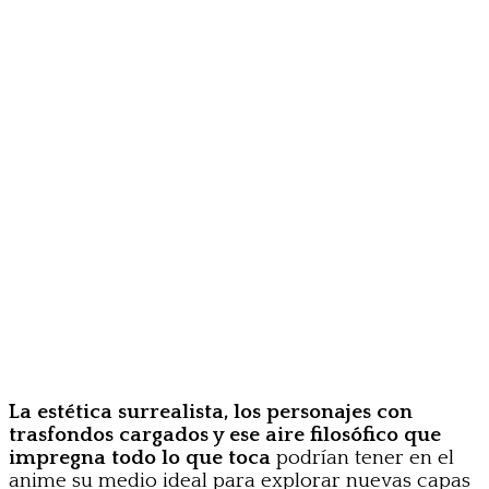
La estética surrealista, los personajes con
trasfondos cargados y ese aire filosófico que
impregna todo lo que toca
podrían tener en el
anime su medio ideal para explorar nuevas capas