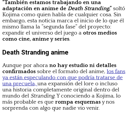
“También estamos trabajando en una
adaptación en anime de
Death Stranding
,”
soltó
Kojima como quien habla de cualquier cosa. Sin
embargo, esta noticia marca el inicio de lo que él
mismo llama la “segunda fase” del proyecto:
expandir el universo del juego a
otros medios
como cine, anime y series
.
Death Stranding anime
Aunque por ahora
no hay estudio ni detalles
confirmados
sobre el formato del anime,
los fans
ya están especulando con que podría tratarse de
una precuela,
una expansión del lore o incluso
una historia completamente original dentro del
mundo del
Stranding
. Y conociendo a Kojima, lo
más probable es que
rompa esquemas
y nos
sorprenda con algo que nadie vio venir.