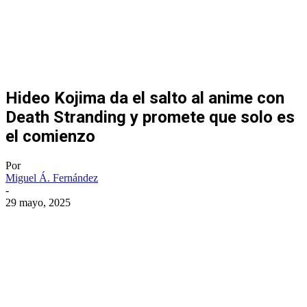
Hideo Kojima da el salto al anime con
Death Stranding y promete que solo es
el comienzo
Por
Miguel Á. Fernández
-
29 mayo, 2025