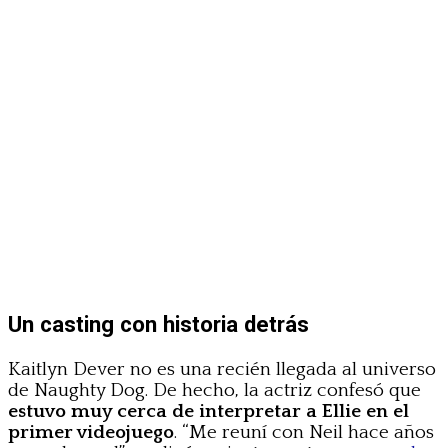
Un casting con historia detrás
Kaitlyn Dever no es una recién llegada al universo
de Naughty Dog. De hecho, la actriz confesó que
estuvo muy cerca de interpretar a Ellie en el
primer videojuego
. “Me reuní con Neil hace años