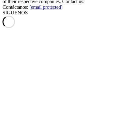
of their respective companies. Contact us:
Contáctanos:
[email protected]
SÍGUENOS