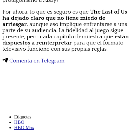
protagonismo a Abby?
Por ahora, lo que es seguro es que
The Last of Us
ha dejado claro que no tiene miedo de
arriesgar
, aunque eso implique enfrentarse a una
parte de su audiencia. La fidelidad al juego sigue
presente, pero cada capítulo demuestra que
están
dispuestos a reinterpretar
para que el formato
televisivo funcione con sus propias reglas.
Comenta en Telegram
Etiquetas
HBO
HBO Max