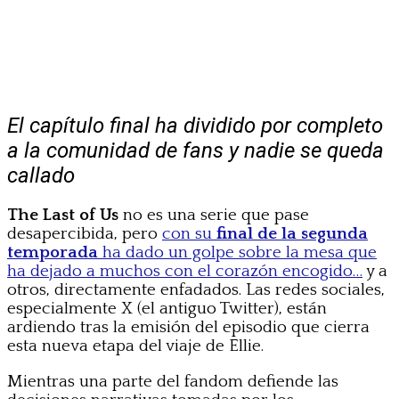
El capítulo final ha dividido por completo
a la comunidad de fans y nadie se queda
callado
The Last of Us
no es una serie que pase
desapercibida, pero
con su
final de la segunda
temporada
ha dado un golpe sobre la mesa que
ha dejado a muchos con el corazón encogido…
y a
otros, directamente enfadados. Las redes sociales,
especialmente X (el antiguo Twitter), están
ardiendo tras la emisión del episodio que cierra
esta nueva etapa del viaje de Ellie.
Mientras una parte del fandom defiende las