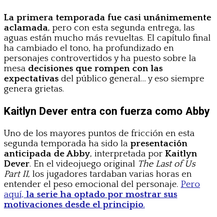
La primera temporada fue casi unánimemente
aclamada
, pero con esta segunda entrega, las
aguas están mucho más revueltas. El capítulo final
ha cambiado el tono, ha profundizado en
personajes controvertidos y ha puesto sobre la
mesa
decisiones que rompen con las
expectativas
del público general… y eso siempre
genera grietas.
Kaitlyn Dever entra con fuerza como Abby
Uno de los mayores puntos de fricción en esta
segunda temporada ha sido la
presentación
anticipada de Abby
, interpretada por
Kaitlyn
Dever
. En el videojuego original
The Last of Us
Part II
, los jugadores tardaban varias horas en
entender el peso emocional del personaje.
Pero
aquí,
la serie ha optado por mostrar sus
motivaciones desde el principio
.