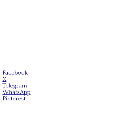
Facebook
X
Telegram
WhatsApp
Pinterest