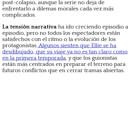
post-colapso, aunque la serie no deja de
enfrentarlo a dilemas morales cada vez más
complicados.
La tensión narrativa
ha ido creciendo episodio a
episodio, pero no todos los espectadores están
satisfechos con el ritmo o la evolución de los
protagonistas.
Algunos sienten que Ellie se ha
desdibujado, que su viaje ya no es tan claro como
en la primera temporada,
y que los guionistas
están más centrados en preparar el terreno para
futuros conflictos que en cerrar tramas abiertas.