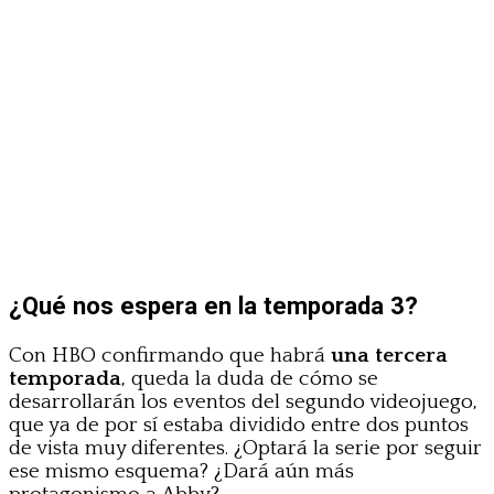
¿Qué nos espera en la temporada 3?
Con HBO confirmando que habrá
una tercera
temporada
, queda la duda de cómo se
desarrollarán los eventos del segundo videojuego,
que ya de por sí estaba dividido entre dos puntos
de vista muy diferentes. ¿Optará la serie por seguir
ese mismo esquema? ¿Dará aún más