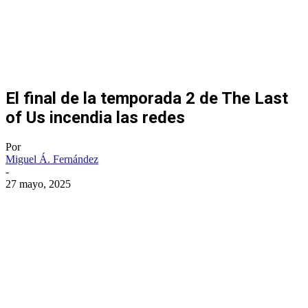
El final de la temporada 2 de The Last
of Us incendia las redes
Por
Miguel Á. Fernández
-
27 mayo, 2025