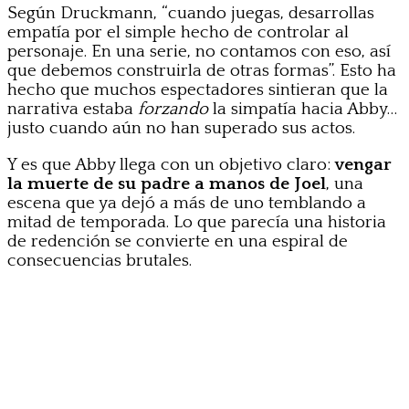
Según Druckmann, “cuando juegas, desarrollas
empatía por el simple hecho de controlar al
personaje. En una serie, no contamos con eso, así
que debemos construirla de otras formas”. Esto ha
hecho que muchos espectadores sintieran que la
narrativa estaba
forzando
la simpatía hacia Abby…
justo cuando aún no han superado sus actos.
Y es que Abby llega con un objetivo claro:
vengar
la muerte de su padre a manos de Joel
, una
escena que ya dejó a más de uno temblando a
mitad de temporada. Lo que parecía una historia
de redención se convierte en una espiral de
consecuencias brutales.