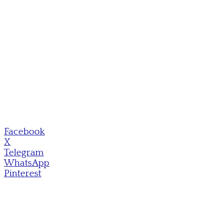
Facebook
X
Telegram
WhatsApp
Pinterest