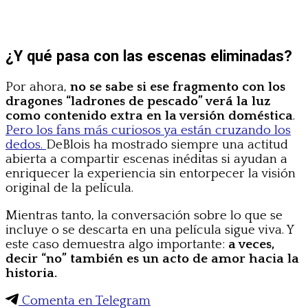
¿Y qué pasa con las escenas eliminadas?
Por ahora,
no se sabe si ese fragmento con los
dragones “ladrones de pescado” verá la luz
como contenido extra en la versión doméstica
.
Pero los fans más curiosos ya están cruzando los
dedos.
DeBlois ha mostrado siempre una actitud
abierta a compartir escenas inéditas si ayudan a
enriquecer la experiencia sin entorpecer la visión
original de la película.
Mientras tanto, la conversación sobre lo que se
incluye o se descarta en una película sigue viva. Y
este caso demuestra algo importante:
a veces,
decir “no” también es un acto de amor hacia la
historia.
Comenta en Telegram