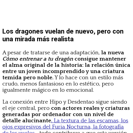
Los dragones vuelan de nuevo, pero con
una mirada más realista
A pesar de tratarse de una adaptación,
la nueva
Cómo entrenar a tu dragón
consigue mantener
el alma original de la historia: la relación única
entre un joven incomprendido y una criatura
temida pero noble.
Y lo hace con un estilo más
crudo, menos fantasioso en lo estético, pero
igualmente mágico en lo emocional.
La conexión entre Hipo y Desdentao sigue siendo
el eje central, pero
con actores reales y criaturas
generadas por ordenador con un nivel de
detalle alucinante
.
La textura de las escamas, los
ojos expresivos del Furia Nocturna, la fotografía