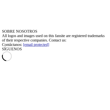
SOBRE NOSOTROS
All logos and images used on this fansite are registered trademarks
of their respective companies. Contact us:
Contáctanos:
[email protected]
SÍGUENOS