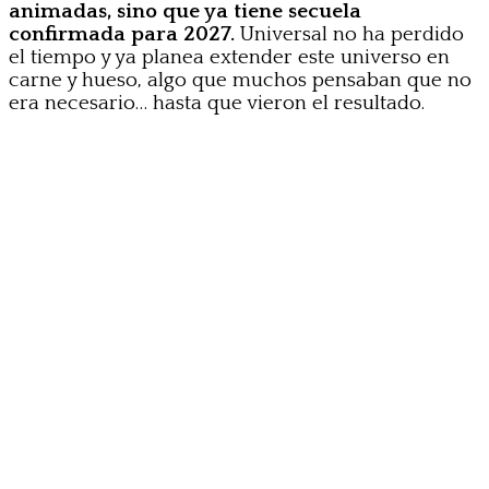
animadas, sino que ya tiene secuela
confirmada para 2027.
Universal no ha perdido
el tiempo y ya planea extender este universo en
carne y hueso, algo que muchos pensaban que no
era necesario… hasta que vieron el resultado.