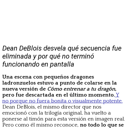
Dean DeBlois desvela qué secuencia fue
eliminada y por qué no terminó
funcionando en pantalla
Una escena con pequeños dragones
ladronzuelos estuvo a punto de colarse en la
nueva versión de
Cómo entrenar a tu dragón
,
pero fue descartada en el último momento.
Y
no porque no fuera bonita o visualmente potente.
Dean DeBlois, el mismo director que nos
emocionó con la trilogía original, ha vuelto a
ponerse al timón para esta versión en imagen real.
Pero como él mismo reconoce,
no todo lo que se