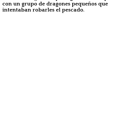
con un grupo de dragones pequeños que
intentaban robarles el pescado.