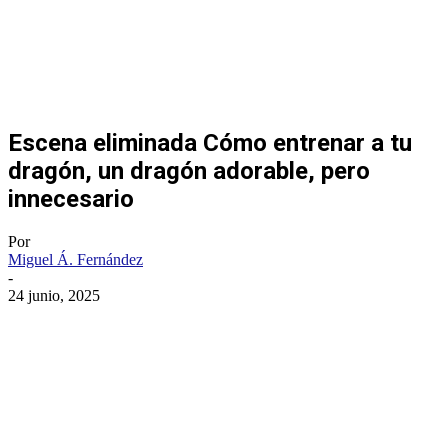
Escena eliminada Cómo entrenar a tu
dragón, un dragón adorable, pero
innecesario
Por
Miguel Á. Fernández
-
24 junio, 2025