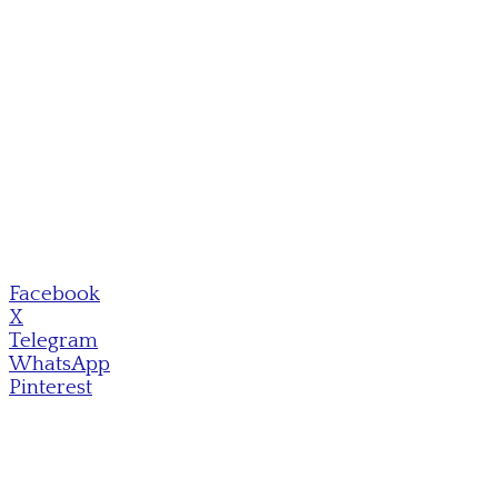
Facebook
X
Telegram
WhatsApp
Pinterest