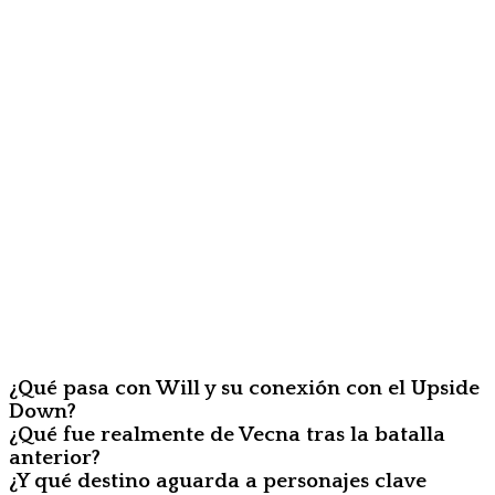
¿Qué pasa con Will y su conexión con el Upside
Down?
¿Qué fue realmente de Vecna tras la batalla
anterior?
¿Y qué destino aguarda a personajes clave