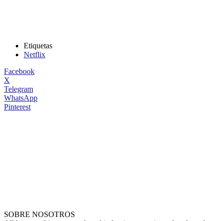
Etiquetas
Netflix
Facebook
X
Telegram
WhatsApp
Pinterest
SOBRE NOSOTROS