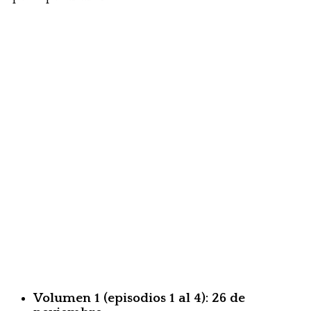
Volumen 1 (episodios 1 al 4): 26 de