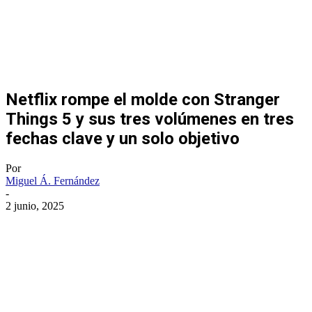
Netflix rompe el molde con Stranger
Things 5 y sus tres volúmenes en tres
fechas clave y un solo objetivo
Por
Miguel Á. Fernández
-
2 junio, 2025