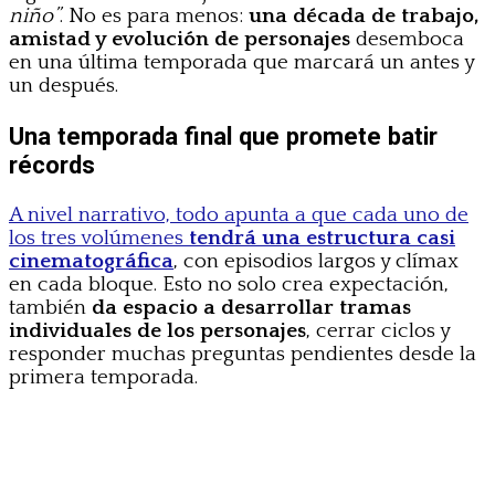
niño”
. No es para menos:
una década de trabajo,
amistad y evolución de personajes
desemboca
en una última temporada que marcará un antes y
un después.
Una temporada final que promete batir
récords
A nivel narrativo, todo apunta a que cada uno de
los tres volúmenes
tendrá una estructura casi
cinematográfica
, con episodios largos y clímax
en cada bloque. Esto no solo crea expectación,
también
da espacio a desarrollar tramas
individuales de los personajes
, cerrar ciclos y
responder muchas preguntas pendientes desde la
primera temporada.