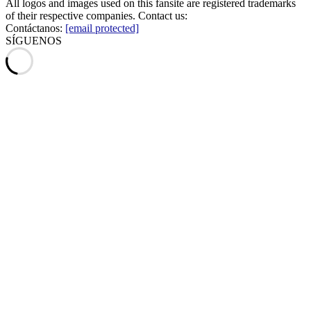
All logos and images used on this fansite are registered trademarks
of their respective companies. Contact us:
Contáctanos:
[email protected]
SÍGUENOS