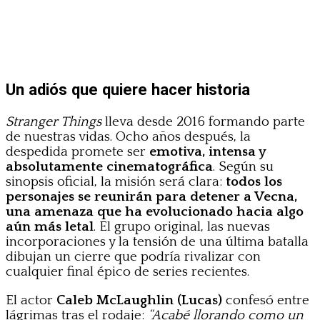
Un adiós que quiere hacer historia
Stranger Things
lleva desde 2016 formando parte
de nuestras vidas. Ocho años después, la
despedida promete ser
emotiva, intensa y
absolutamente cinematográfica
. Según su
sinopsis oficial, la misión será clara:
todos los
personajes se reunirán para detener a Vecna,
una amenaza que ha evolucionado hacia algo
aún más letal
. El grupo original, las nuevas
incorporaciones y la tensión de una última batalla
dibujan un cierre que podría rivalizar con
cualquier final épico de series recientes.
El actor
Caleb McLaughlin (Lucas)
confesó entre
lágrimas tras el rodaje:
“Acabé llorando como un