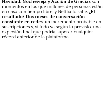
Navidad, Nochevieja y Acción de Gracias
son
momentos en los que millones de personas están
en casa con tiempo libre, y Netflix lo sabe.
¿El
resultado? Dos meses de conversación
constante en redes
, un incremento probable en
suscripciones y, si todo va según lo previsto, una
explosión final que podría superar cualquier
récord anterior de la plataforma.