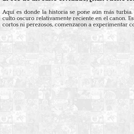
Aquí es donde la historia se pone aún más turbia.
culto oscuro relativamente reciente en el canon. Es
cortos ni perezosos, comenzaron a experimentar con