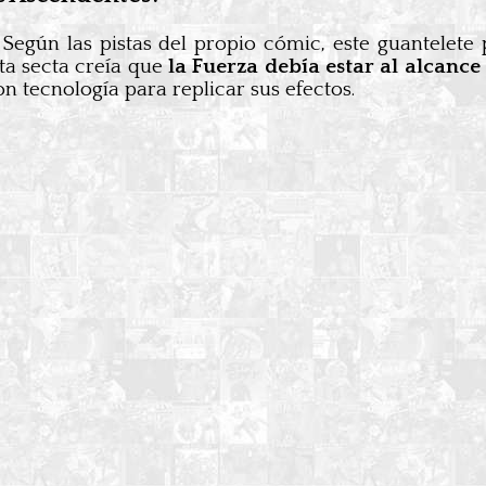
 Según las pistas del propio cómic, este guantelete
ta secta creía que
la Fuerza debía estar al alcance
 tecnología para replicar sus efectos.