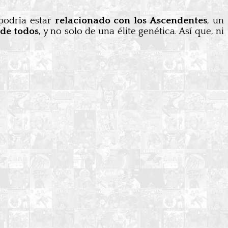
 podría estar
relacionado con los Ascendentes
, un
 de todos
, y no solo de una élite genética. Así que, ni