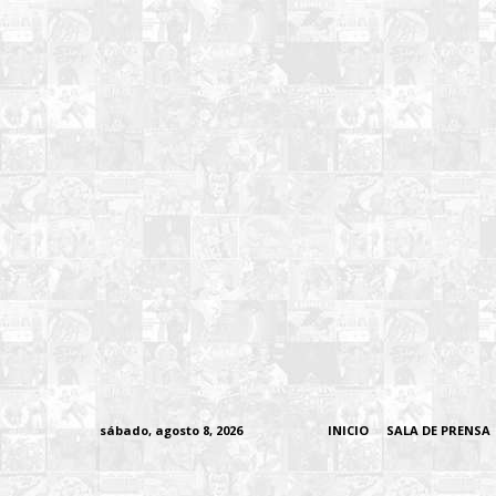
sábado, agosto 8, 2026
INICIO
SALA DE PRENSA