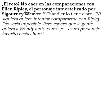
¿El reto? No caer en las comparaciones con
Ellen Ripley, el personaje inmortalizado por
Sigourney Weaver.
Y Chandler lo tiene claro:
“Ni
siquiera quiero intentar compararme con Ripley.
Eso sería imposible. Pero espero que la gente
quiera a Wendy tanto como yo… es mi personaje
favorito hasta ahora.”