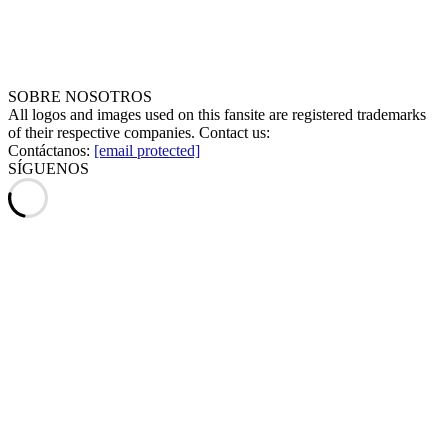
SOBRE NOSOTROS
All logos and images used on this fansite are registered trademarks
of their respective companies. Contact us:
Contáctanos:
[email protected]
SÍGUENOS