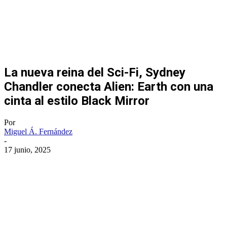
La nueva reina del Sci-Fi, Sydney
Chandler conecta Alien: Earth con una
cinta al estilo Black Mirror
Por
Miguel Á. Fernández
-
17 junio, 2025