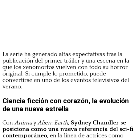
La serie ha generado altas expectativas tras la
publicación del primer tráiler y una escena en la
que los xenomorfos vuelven con todo su horror
original. Si cumple lo prometido, puede
convertirse en uno de los eventos televisivos del
verano.
Ciencia ficción con corazón, la evolución
de una nueva estrella
Con
Anima
y
Alien: Earth
,
Sydney Chandler se
posiciona como una nueva referencia del sci-fi
contemporáneo
, en la línea de actrices como