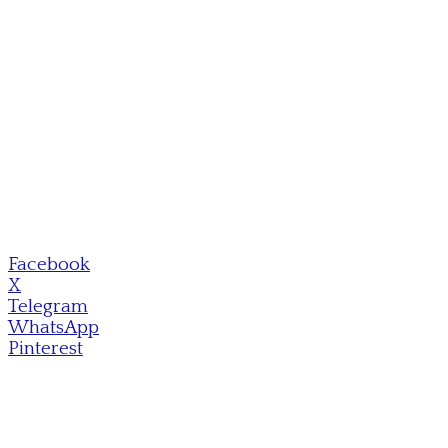
Facebook
X
Telegram
WhatsApp
Pinterest