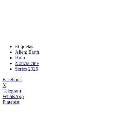
Etiquetas
Alien: Earth
Hulu
Noticia cine
Series 2025
Facebook
X
Telegram
WhatsApp
Pinterest