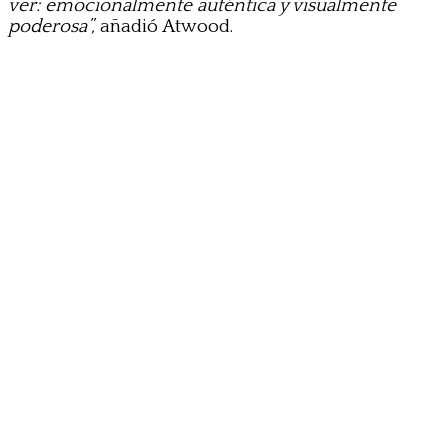
ver: emocionalmente auténtica y visualmente
poderosa”,
añadió Atwood.