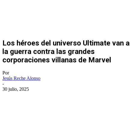
Los héroes del universo Ultimate van a
la guerra contra las grandes
corporaciones villanas de Marvel
Por
Jesús Reche Alonso
-
30 julio, 2025