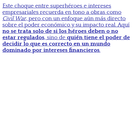
Este choque entre superhéroes e intereses
empresariales recuerda en tono a obras como
Civil War
, pero con un enfoque aún más directo
sobre el poder económico y su impacto real. Aquí
no se trata solo de si los héroes deben o no
estar regulados
, sino de
quién tiene el poder de
decidir lo que es correcto en un mundo
dominado por intereses financieros
.