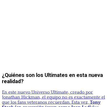
¿Quiénes son los Ultimates en esta nueva
realidad?
En este nuevo Universo Ultimate, creado por
Jonathan Hickman, el equipo no es exactamente el
que los fans veteranos recuerdan. Esta vez,
Tony