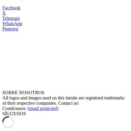
Facebook
X
Telegram
WhatsApp
Pinterest
SOBRE NOSOTROS
All logos and images used on this fansite are registered trademarks
of their respective companies. Contact us:
Contáctanos:
[email protected]
SÍGUENOS