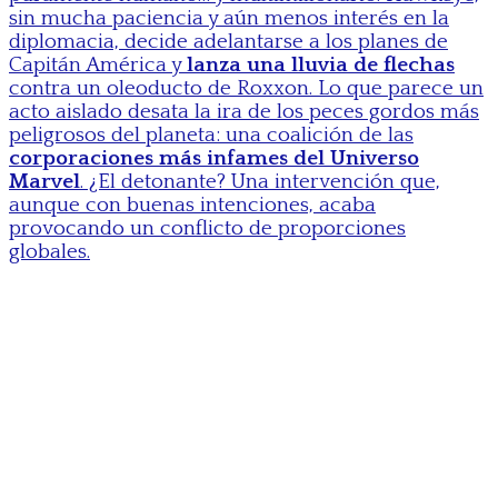
sin mucha paciencia y aún menos interés en la
diplomacia, decide adelantarse a los planes de
Capitán América y
lanza una lluvia de flechas
contra un oleoducto de Roxxon. Lo que parece un
acto aislado desata la ira de los peces gordos más
peligrosos del planeta: una coalición de las
corporaciones más infames del Universo
Marvel
. ¿El detonante? Una intervención que,
aunque con buenas intenciones, acaba
provocando un conflicto de proporciones
globales.