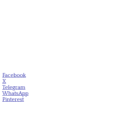
Facebook
X
Telegram
WhatsApp
Pinterest