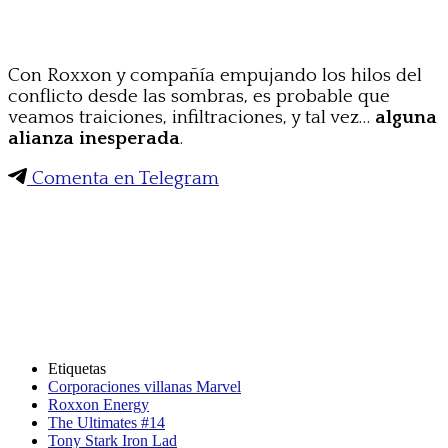
Con Roxxon y compañía empujando los hilos del
conflicto desde las sombras, es probable que
veamos traiciones, infiltraciones, y tal vez…
alguna
alianza inesperada
.
Comenta en Telegram
Etiquetas
Corporaciones villanas Marvel
Roxxon Energy
The Ultimates #14
Tony Stark Iron Lad