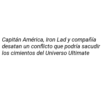
Capitán América, Iron Lad y compañía
desatan un conflicto que podría sacudir
los cimientos del Universo Ultimate