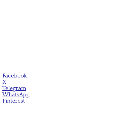
Facebook
X
Telegram
WhatsApp
Pinterest