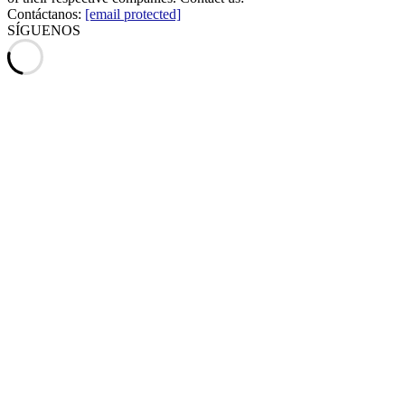
Contáctanos:
[email protected]
SÍGUENOS