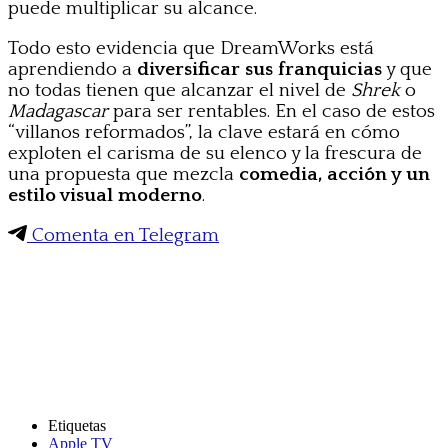
puede multiplicar su alcance.
Todo esto evidencia que DreamWorks está
aprendiendo a
diversificar sus franquicias
y que
no todas tienen que alcanzar el nivel de
Shrek
o
Madagascar
para ser rentables. En el caso de estos
“villanos reformados”, la clave estará en cómo
exploten el carisma de su elenco y la frescura de
una propuesta que mezcla
comedia, acción y un
estilo visual moderno
.
Comenta en Telegram
Etiquetas
Apple TV