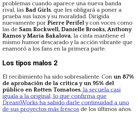
problemas cuando aparece una nueva banda
rival, las
Bad Girls
, que les obligará a poner a
prueba sus lazos y su moralidad. Dirigida
nuevamente por
Pierre Perifel
y con voces como
las de
Sam Rockwell, Danielle Brooks, Anthony
Ramos y Maria Bakalova
, la cinta mantiene el
mismo humor descarado y la acción vibrante que
enamoró a los fans en la primera parte.
Los tipos malos 2
El recibimiento ha sido sobresaliente. Con
un 87%
de aprobación de la crítica y un 95% del
público en Rotten Tomatoes
,
la secuela casi
iguala a la original, lo que confirma que
DreamWorks ha sabido darle continuidad a uno
de sus proyectos más frescos
de los últimos años.