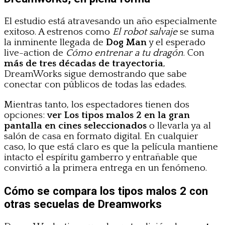
El estudio está atravesando un año especialmente
exitoso. A estrenos como
El robot salvaje
se suma
la inminente llegada de
Dog Man
y el esperado
live-action de
Cómo entrenar a tu dragón
. Con
más de tres décadas de trayectoria
,
DreamWorks sigue demostrando que sabe
conectar con públicos de todas las edades.
Mientras tanto, los espectadores tienen dos
opciones:
ver Los tipos malos 2 en la gran
pantalla en cines seleccionados
o llevarla ya al
salón de casa en formato digital. En cualquier
caso, lo que está claro es que la película mantiene
intacto el espíritu gamberro y entrañable que
convirtió a la primera entrega en un fenómeno.
Cómo se compara los tipos malos 2 con
otras secuelas de Dreamworks