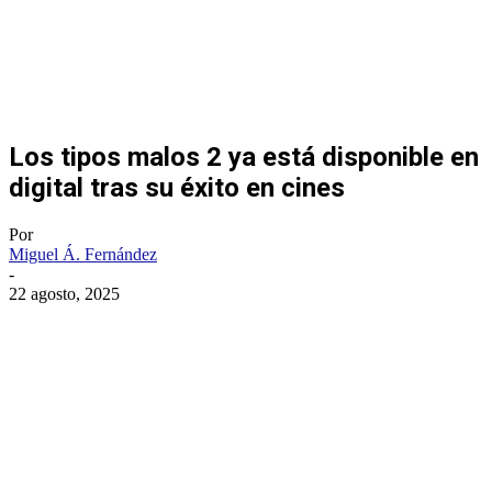
Los tipos malos 2 ya está disponible en
digital tras su éxito en cines
Por
Miguel Á. Fernández
-
22 agosto, 2025