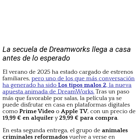
La secuela de Dreamworks llega a casa
antes de lo esperado
El verano de 2025 ha estado cargado de estrenos
familiares,
pero uno de los que más conversación
ha generado ha sido
Los tipos malos 2
, la nueva
apuesta animada de DreamWorks.
Tras un paso
más que favorable por salas, la película ya se
puede disfrutar en casa en plataformas digitales
como
Prime Video
o
Apple TV
, con un precio de
19,99 € en alquiler
y
29,99 € para compra
.
En esta segunda entrega, el grupo de
animales
criminales reformados
vuelve a verse en