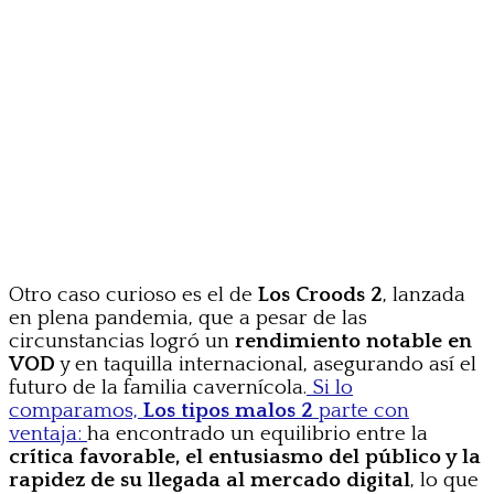
Otro caso curioso es el de
Los Croods 2
, lanzada
en plena pandemia, que a pesar de las
circunstancias logró un
rendimiento notable en
VOD
y en taquilla internacional, asegurando así el
futuro de la familia cavernícola.
Si lo
comparamos,
Los tipos malos 2
parte con
ventaja:
ha encontrado un equilibrio entre la
crítica favorable, el entusiasmo del público y la
rapidez de su llegada al mercado digital
, lo que