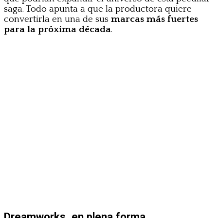
saga. Todo apunta a que la productora quiere
convertirla en una de sus
marcas más fuertes
para la próxima década
.
Dreamworks, en plena forma