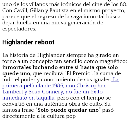
uno de los villanos más icónicos del cine de los 80.
Con Cavill, Gillan y Bautista en el mismo proyecto,
parece que el regreso de la saga inmortal busca
dejar huella en una nueva generación de
espectadores.
Highlander reboot
La historia de Highlander siempre ha girado en
torno a un concepto tan sencillo como magnético:
inmortales luchando entre sí hasta que solo
quede uno
, que recibirá “El Premio”, la suma de
todo el poder y conocimiento de sus iguales.
La
primera película de 1986, con Christopher
Lambert y Sean Connery, no fue un éxito
inmediato en taquilla,
pero con el tiempo se
convirtió en una auténtica obra de culto. Su
famosa frase
“Solo puede quedar uno”
pasó
directamente a la cultura pop.