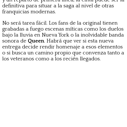
definitiva para situar a la saga al nivel de otras
franquicias modernas.
No será tarea fácil. Los fans de la original tienen
grabadas a fuego escenas míticas como los duelos
bajo la lluvia en Nueva York o la inolvidable banda
sonora de
Queen
. Habrá que ver si esta nueva
entrega decide rendir homenaje a esos elementos
o si busca un camino propio que convenza tanto a
los veteranos como a los recién llegados.