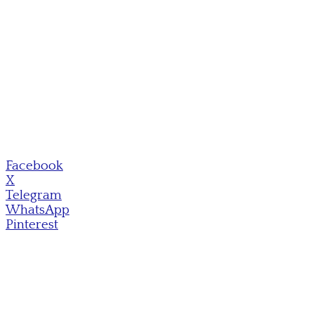
Facebook
X
Telegram
WhatsApp
Pinterest