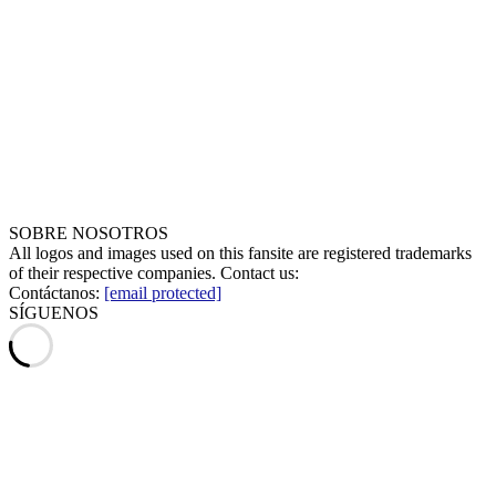
SOBRE NOSOTROS
All logos and images used on this fansite are registered trademarks
of their respective companies. Contact us:
Contáctanos:
[email protected]
SÍGUENOS