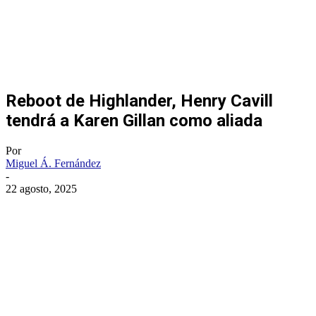
Reboot de Highlander, Henry Cavill
tendrá a Karen Gillan como aliada
Por
Miguel Á. Fernández
-
22 agosto, 2025