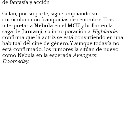
de fantasía y acción.
Gillan, por su parte, sigue ampliando su
currículum con franquicias de renombre. Tras
interpretar a
Nebula
en el
MCU
y brillar en la
saga de
Jumanji
, su incorporación a
Highlander
confirma que la actriz se está convirtiendo en una
habitual del cine de género. Y aunque todavía no
está confirmado, los rumores la sitúan de nuevo
como Nebula en la esperada
Avengers:
Doomsday
.