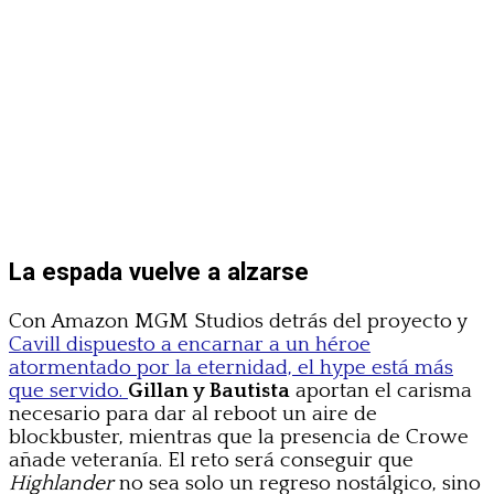
La espada vuelve a alzarse
Con Amazon MGM Studios detrás del proyecto y
Cavill dispuesto a encarnar a un héroe
atormentado por la eternidad, el hype está más
que servido.
Gillan y Bautista
aportan el carisma
necesario para dar al reboot un aire de
blockbuster, mientras que la presencia de Crowe
añade veteranía. El reto será conseguir que
Highlander
no sea solo un regreso nostálgico, sino