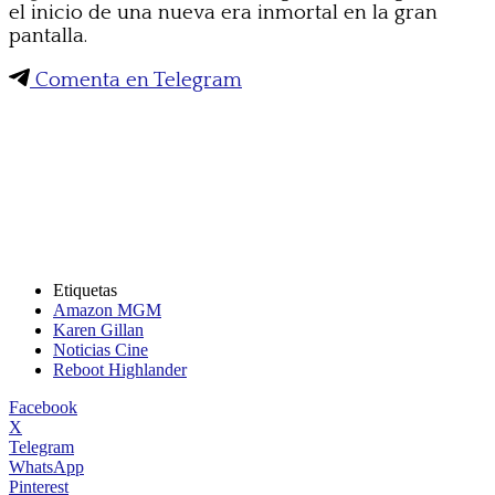
el inicio de una nueva era inmortal en la gran
pantalla.
Comenta en Telegram
Etiquetas
Amazon MGM
Karen Gillan
Noticias Cine
Reboot Highlander
Facebook
X
Telegram
WhatsApp
Pinterest