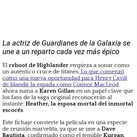
La actriz de Guardianes de la Galaxia se
une a un reparto cada vez más épico
El
reboot de Highlander
empieza a sonar como
un auténtico cruce de titanes.
Lo que comenzó
como una nueva oportunidad para Henry Cavill
de blandir la espada como Connor MacLeod,
ahora suma a
Karen Gillan
en un papel clave que
los fans de la saga original reconocerán al
instante:
Heather, la esposa mortal del inmortal
escocés
.
Este fichaje convierte la película en una especie
de reunión marvelita, ya que se une a
Dave
Bautista
, confirmado como el temible
Kurgan
,