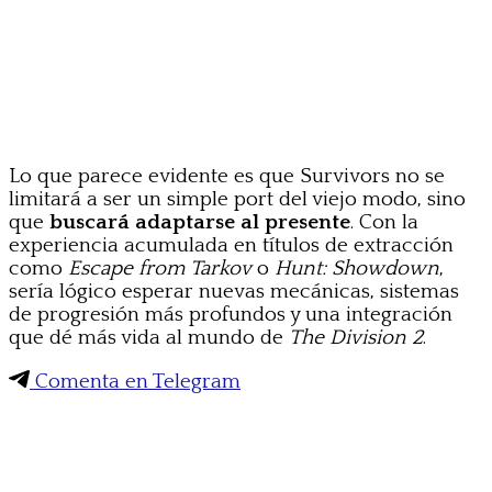
Lo que parece evidente es que Survivors no se
limitará a ser un simple port del viejo modo, sino
que
buscará adaptarse al presente
. Con la
experiencia acumulada en títulos de extracción
como
Escape from Tarkov
o
Hunt: Showdown
,
sería lógico esperar nuevas mecánicas, sistemas
de progresión más profundos y una integración
que dé más vida al mundo de
The Division 2
.
Comenta en Telegram