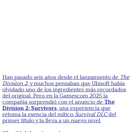
Han pasado seis años desde el lanzamiento de
The
Division 2
, y muchos pensaban que Ubisoft había
olvidado uno de los ingredientes más recordados
del original. Pero en la Gamescom 2025 la
compañía sorprendió con el anuncio de
The
Division 2: Survivors
, una experiencia que
retoma la esencia del mítico
Survival DLC
del
primer título y la lleva a un nuevo nivel.