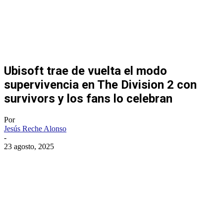
Ubisoft trae de vuelta el modo
supervivencia en The Division 2 con
survivors y los fans lo celebran
Por
Jesús Reche Alonso
-
23 agosto, 2025