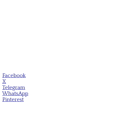
Facebook
X
Telegram
WhatsApp
Pinterest