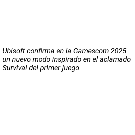
Ubisoft confirma en la Gamescom 2025
un nuevo modo inspirado en el aclamado
Survival del primer juego