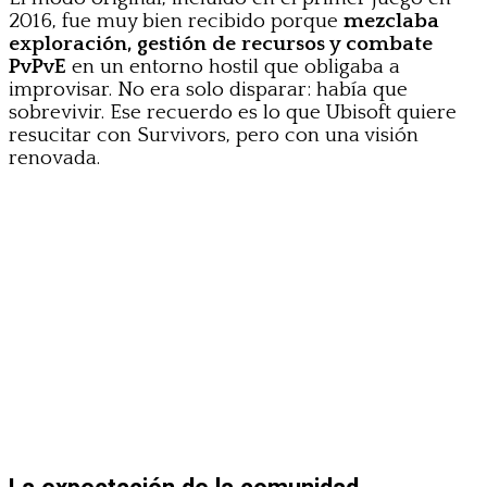
2016, fue muy bien recibido porque
mezclaba
exploración, gestión de recursos y combate
PvPvE
en un entorno hostil que obligaba a
improvisar. No era solo disparar: había que
sobrevivir. Ese recuerdo es lo que Ubisoft quiere
resucitar con Survivors, pero con una visión
renovada.
La expectación de la comunidad