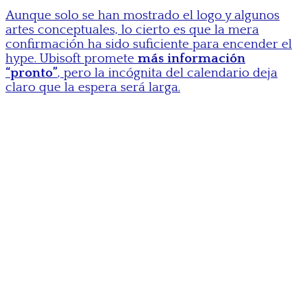
Aunque solo se han mostrado el logo y algunos
artes conceptuales, lo cierto es que la mera
confirmación ha sido suficiente para encender el
hype. Ubisoft promete
más información
“pronto”
, pero la incógnita del calendario deja
claro que la espera será larga.