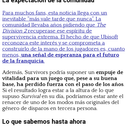
Para muchos fans, esta noticia llega con un
inevitable “más vale tarde que nunca”. La
comunidad llevaba años pidiendo que
The
Division 2
recuperase ese espíritu de
supervivencia extrema. El hecho de que Ubisoft
reconozca este interés y se comprometa a
construirlo de la mano de los jugadores es, cuanto
menos,
una señal de esperanza para el futuro
de la franquicia
.
Además, Survivors podría suponer un
empuje de
vitalidad para un juego que, pese a su buena
base, ha perdido fuerza con el paso de los años
.
Si el resultado logra estar a la altura de lo que
supuso
Survival
en su día, podríamos estar ante el
renacer de uno de los modos más originales del
género de disparos en tercera persona.
Lo que sabemos hasta ahora