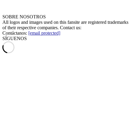
SOBRE NOSOTROS
All logos and images used on this fansite are registered trademarks
of their respective companies. Contact us:
Contáctanos:
[email protected]
SÍGUENOS