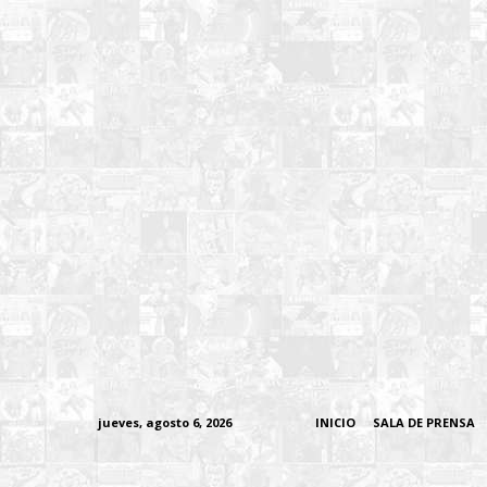
jueves, agosto 6, 2026
INICIO
SALA DE PRENSA