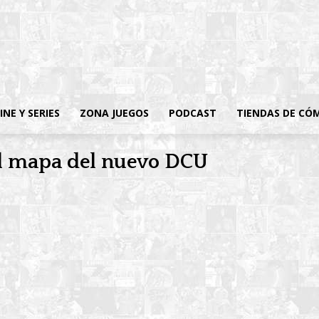
INE Y SERIES
ZONA JUEGOS
PODCAST
TIENDAS DE CÓ
el mapa del nuevo DCU