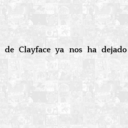
la de Clayface ya nos ha dej