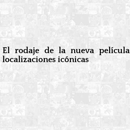
El rodaje de la nueva pelícu
localizaciones icónicas