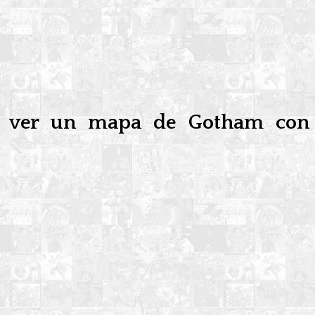
ado ver un mapa de Gotham con