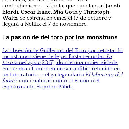
contradicciones. La cinta, que cuenta con
Jacob
Elordi, Oscar Isaac, Mia Goth y Christoph
Waltz
, se estrena en cines el 17 de octubre y
llegará a Netflix el 7 de noviembre.
La pasión de del toro por los monstruos
La obsesión de Guillermo del Toro por retratar lo
monstruoso viene de lejos. Basta recordar
La
forma del agua
(2017), donde una mujer aislada
encuentra el amor en un ser anfibio retenido en
un laboratorio, o el ya legendario
El laberinto del
fauno
, con criaturas como el Fauno o el
espeluznante Hombre Pálido.