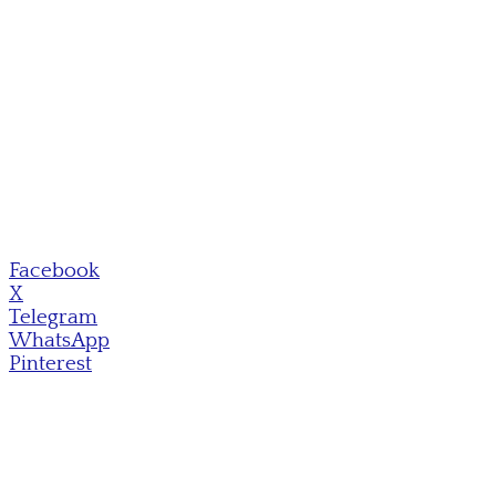
Facebook
X
Telegram
WhatsApp
Pinterest