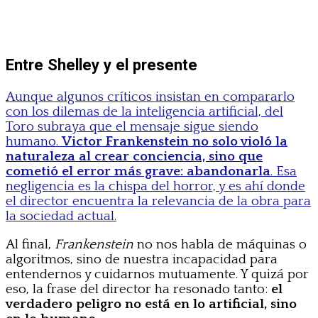
Entre Shelley y el presente
Aunque algunos críticos insistan en compararlo
con los dilemas de la inteligencia artificial, del
Toro subraya que el mensaje sigue siendo
humano.
Victor Frankenstein no solo violó la
naturaleza al crear conciencia, sino que
cometió el error más grave: abandonarla
. Esa
negligencia es la chispa del horror, y es ahí donde
el director encuentra la relevancia de la obra para
la sociedad actual.
Al final,
Frankenstein
no nos habla de máquinas o
algoritmos, sino de nuestra incapacidad para
entendernos y cuidarnos mutuamente. Y quizá por
eso, la frase del director ha resonado tanto:
el
verdadero peligro no está en lo artificial, sino