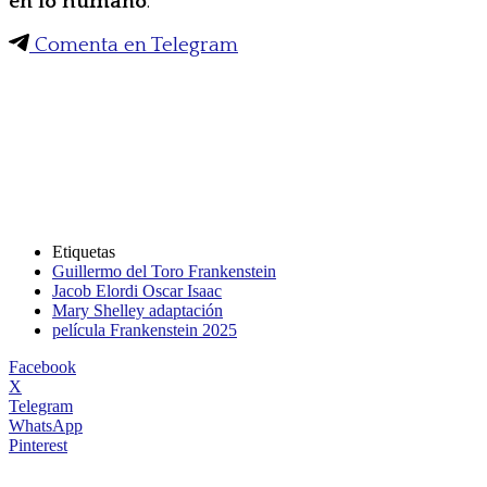
en lo humano
.
Comenta en Telegram
Etiquetas
Guillermo del Toro Frankenstein
Jacob Elordi Oscar Isaac
Mary Shelley adaptación
película Frankenstein 2025
Facebook
X
Telegram
WhatsApp
Pinterest