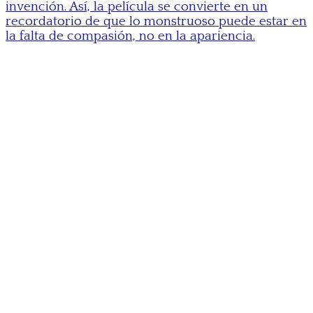
invención. Así, la película se convierte en un
recordatorio de que lo monstruoso puede estar en
la falta de compasión, no en la apariencia.