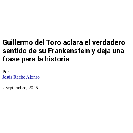
Guillermo del Toro aclara el verdadero
sentido de su Frankenstein y deja una
frase para la historia
Por
Jesús Reche Alonso
-
2 septiembre, 2025