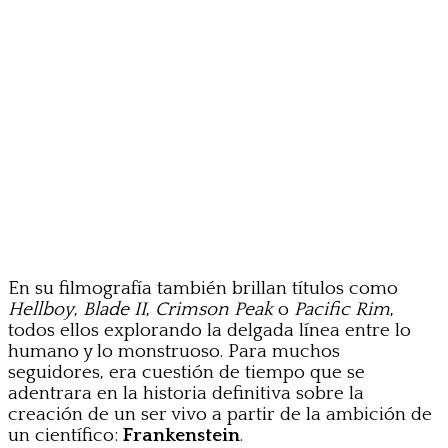
En su filmografía también brillan títulos como
Hellboy
,
Blade II
,
Crimson Peak
o
Pacific Rim
,
todos ellos explorando la delgada línea entre lo
humano y lo monstruoso. Para muchos
seguidores, era cuestión de tiempo que se
adentrara en la historia definitiva sobre la
creación de un ser vivo a partir de la ambición de
un científico:
Frankenstein
.