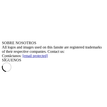
SOBRE NOSOTROS
All logos and images used on this fansite are registered trademarks
of their respective companies. Contact us:
Contáctanos:
[email protected]
SÍGUENOS