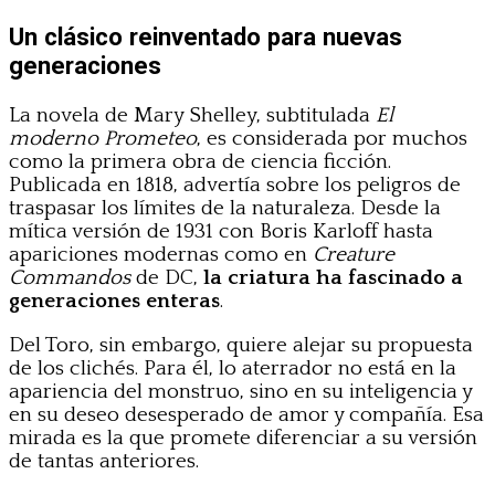
Un clásico reinventado para nuevas
generaciones
La novela de Mary Shelley, subtitulada
El
moderno Prometeo
, es considerada por muchos
como la primera obra de ciencia ficción.
Publicada en 1818, advertía sobre los peligros de
traspasar los límites de la naturaleza. Desde la
mítica versión de 1931 con Boris Karloff hasta
apariciones modernas como en
Creature
Commandos
de DC,
la criatura ha fascinado a
generaciones enteras
.
Del Toro, sin embargo, quiere alejar su propuesta
de los clichés. Para él, lo aterrador no está en la
apariencia del monstruo, sino en su inteligencia y
en su deseo desesperado de amor y compañía. Esa
mirada es la que promete diferenciar a su versión
de tantas anteriores.