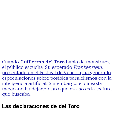
Cuando
Guillermo del Toro
habla de monstruos,
el público escucha. Su esperado
Frankenstein
,
presentado en el Festival de Venecia, ha generado
especulaciones sobre posibles paralelismos con la
inteligencia artificial. Sin embargo, el cineasta
mexicano ha dejado claro que esa no es la lectura
que buscaba.
Las declaraciones de del Toro