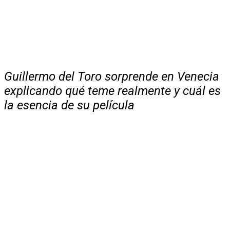
Guillermo del Toro sorprende en Venecia
explicando qué teme realmente y cuál es
la esencia de su película