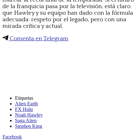
de la franquicia pasa por la televisión, está claro
que Hawley y su equipo han dado con la fórmula
adecuada: respeto por el legado, pero con una
mirada crítica y actual.
Comenta en Telegram
Etiquetas
Alien Earth
FX Hulu
Noah Hawley
Saga Alien
Stephen King
Facebook