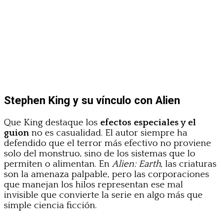
Stephen King y su vínculo con Alien
Que King destaque los
efectos especiales y el
guion
no es casualidad. El autor siempre ha
defendido que el terror más efectivo no proviene
solo del monstruo, sino de los sistemas que lo
permiten o alimentan. En
Alien: Earth
, las criaturas
son la amenaza palpable, pero las corporaciones
que manejan los hilos representan ese mal
invisible que convierte la serie en algo más que
simple ciencia ficción.