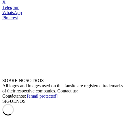
X
Telegram
WhatsApp
Pinterest
SOBRE NOSOTROS
All logos and images used on this fansite are registered trademarks
of their respective companies. Contact us:
Contáctanos:
[email protected]
SÍGUENOS