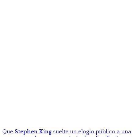
Que
Stephen King
suelte un elogio público a una