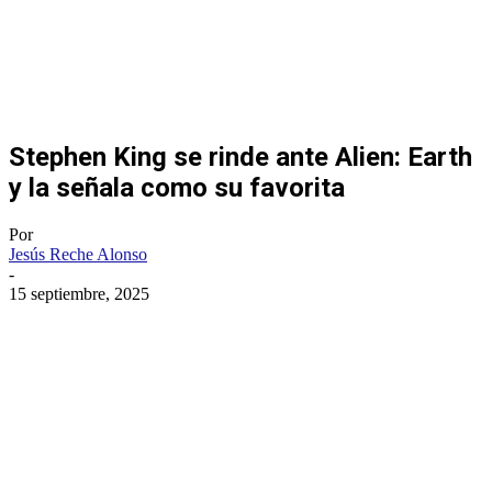
Stephen King se rinde ante Alien: Earth
y la señala como su favorita
Por
Jesús Reche Alonso
-
15 septiembre, 2025