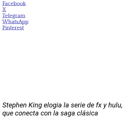
Facebook
X
Telegram
WhatsApp
Pinterest
Stephen King elogia la serie de fx y hulu,
que conecta con la saga clásica