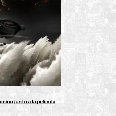
mino junto a la película