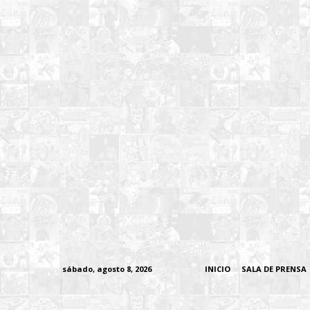
sábado, agosto 8, 2026
INICIO
SALA DE PRENSA