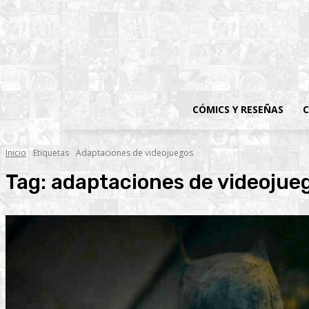
CÓMICS Y RESEÑAS
C
Inicio
Etiquetas
Adaptaciones de videojuegos
Tag:
adaptaciones de videojue