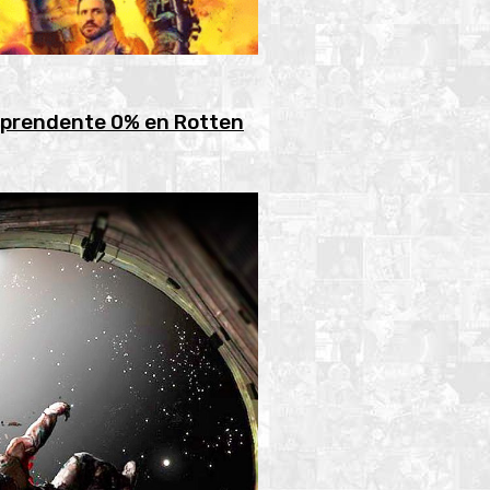
orprendente 0% en Rotten