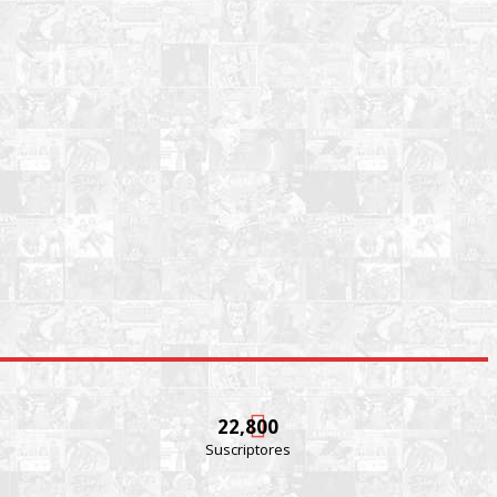
22,800
Suscriptores