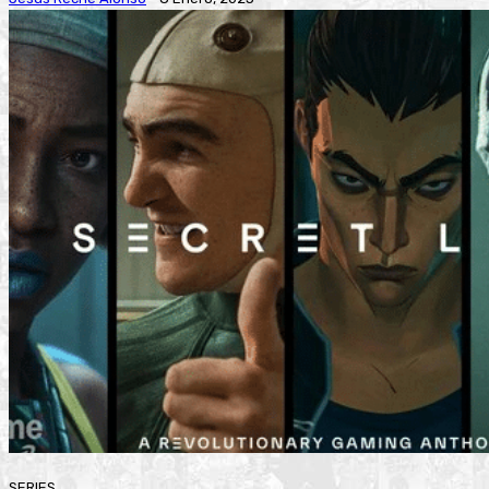
SERIES