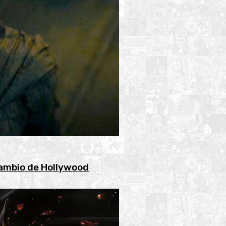
cambio de Hollywood