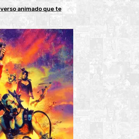
iverso animado que te