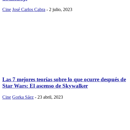
Cine
José Carlos Cabra
-
2 julio, 2023
Las 7 mejores teorías sobre lo que ocurre después de
Star Wars: El ascenso de Skywalker
Cine
Gorka Sáez
-
23 abril, 2023