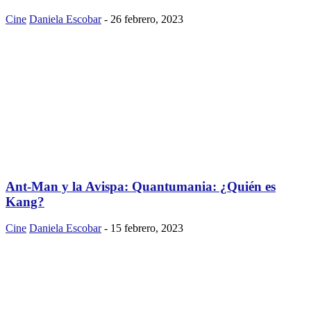
Cine
Daniela Escobar
-
26 febrero, 2023
Ant-Man y la Avispa: Quantumania: ¿Quién es
Kang?
Cine
Daniela Escobar
-
15 febrero, 2023