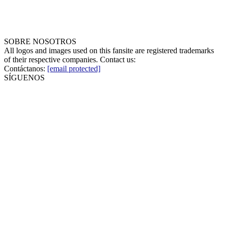
SOBRE NOSOTROS
All logos and images used on this fansite are registered trademarks
of their respective companies. Contact us:
Contáctanos:
[email protected]
SÍGUENOS