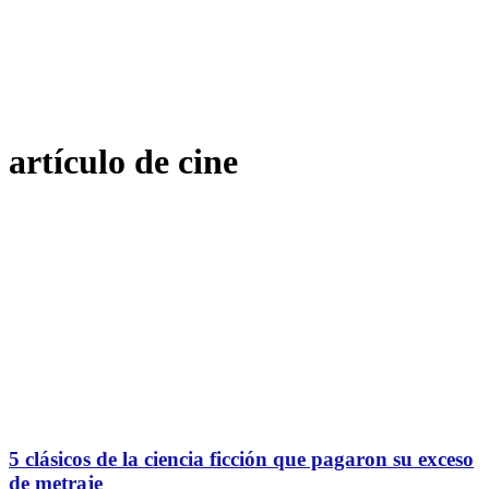
artículo de cine
5 clásicos de la ciencia ficción que pagaron su exceso
de metraje