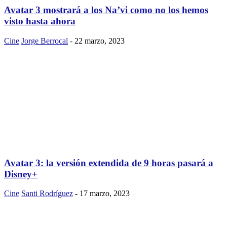
Avatar 3 mostrará a los Na’vi como no los hemos
visto hasta ahora
Cine
Jorge Berrocal
-
22 marzo, 2023
Avatar 3: la versión extendida de 9 horas pasará a
Disney+
Cine
Santi Rodríguez
-
17 marzo, 2023