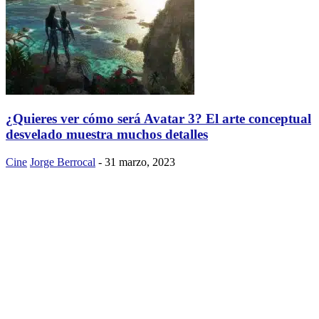
¿Quieres ver cómo será Avatar 3? El arte conceptual
desvelado muestra muchos detalles
Cine
Jorge Berrocal
-
31 marzo, 2023