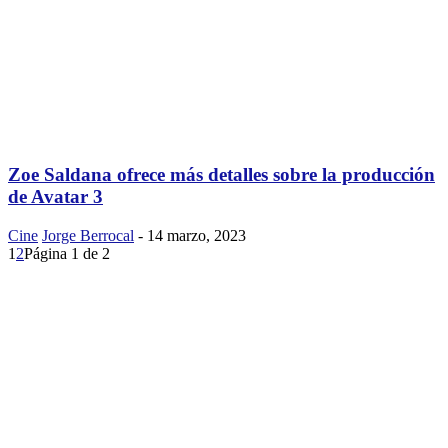
Zoe Saldana ofrece más detalles sobre la producción
de Avatar 3
Cine
Jorge Berrocal
-
14 marzo, 2023
1
2
Página 1 de 2