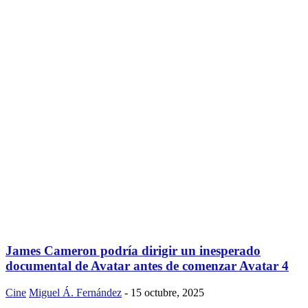
James Cameron podría dirigir un inesperado
documental de Avatar antes de comenzar Avatar 4
Cine
Miguel Á. Fernández
-
15 octubre, 2025