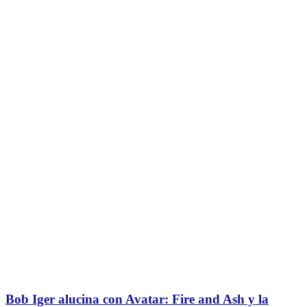
Bob Iger alucina con Avatar: Fire and Ash y la