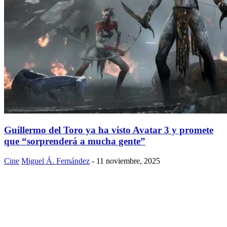
Guillermo del Toro ya ha visto Avatar 3 y promete
que “sorprenderá a mucha gente”
Cine
Miguel Á. Fernández
-
11 noviembre, 2025