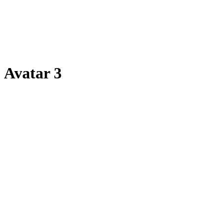
Avatar 3