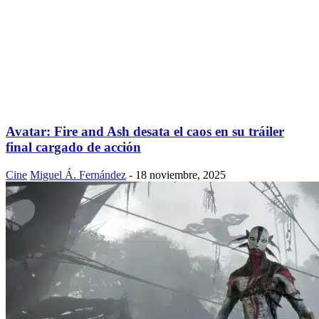
Avatar: Fire and Ash desata el caos en su tráiler
final cargado de acción
Cine
Miguel Á. Fernández
-
18 noviembre, 2025