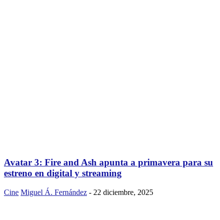
Avatar 3: Fire and Ash apunta a primavera para su
estreno en digital y streaming
Cine
Miguel Á. Fernández
-
22 diciembre, 2025