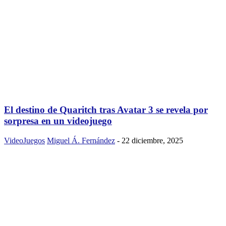
El destino de Quaritch tras Avatar 3 se revela por
sorpresa en un videojuego
VideoJuegos
Miguel Á. Fernández
-
22 diciembre, 2025