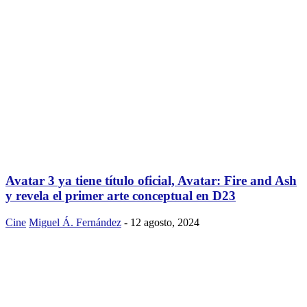
Avatar 3 ya tiene título oficial, Avatar: Fire and Ash
y revela el primer arte conceptual en D23
Cine
Miguel Á. Fernández
-
12 agosto, 2024