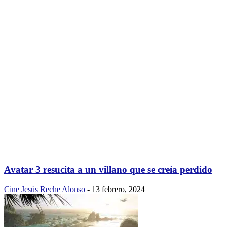
Avatar 3 resucita a un villano que se creía perdido
Cine
Jesús Reche Alonso
-
13 febrero, 2024