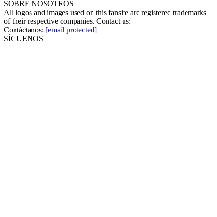
SOBRE NOSOTROS
All logos and images used on this fansite are registered trademarks
of their respective companies. Contact us:
Contáctanos:
[email protected]
SÍGUENOS