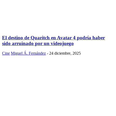
El destino de Quaritch en Avatar 4 podría haber
sido arruinado por un videojuego
Cine
Miguel Á. Fernández
-
24 diciembre, 2025