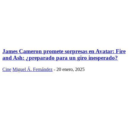
James Cameron promete sorpresas en Avatar: Fire
and Ash: ¿preparado para un giro inesperado?
Cine
Miguel Á. Fernández
-
20 enero, 2025