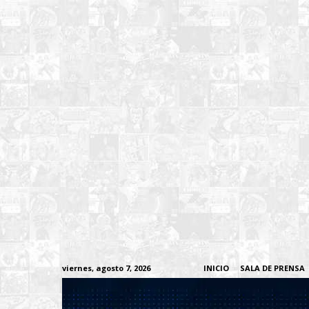
viernes, agosto 7, 2026
INICIO
SALA DE PRENSA