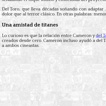
Del Toro, que lleva décadas soñando con adaptar
dolor que al terror clásico. En otras palabras: men
Una amistad de titanes
Lo curioso es que la relación entre Cameron y
del 
creados desde cero. Cameron incluso ayudó a del To
a ambos cineastas.