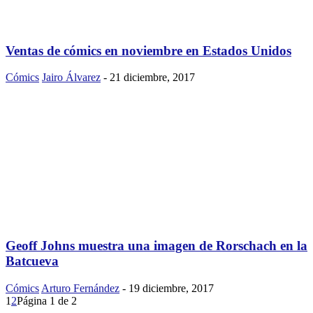
Ventas de cómics en noviembre en Estados Unidos
Cómics
Jairo Álvarez
-
21 diciembre, 2017
Geoff Johns muestra una imagen de Rorschach en la
Batcueva
Cómics
Arturo Fernández
-
19 diciembre, 2017
1
2
Página 1 de 2