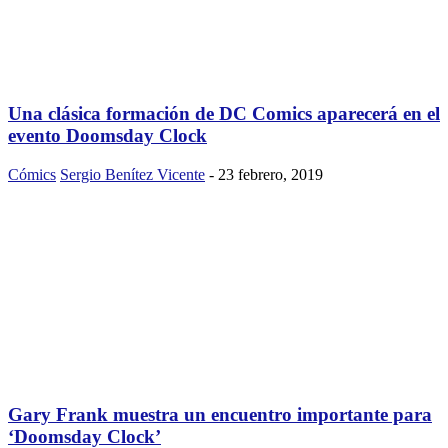
Una clásica formación de DC Comics aparecerá en el
evento Doomsday Clock
Cómics
Sergio Benítez Vicente
-
23 febrero, 2019
Gary Frank muestra un encuentro importante para
‘Doomsday Clock’