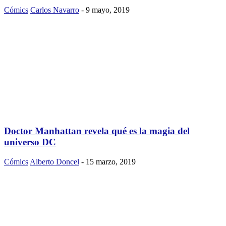
Cómics
Carlos Navarro
-
9 mayo, 2019
Doctor Manhattan revela qué es la magia del
universo DC
Cómics
Alberto Doncel
-
15 marzo, 2019