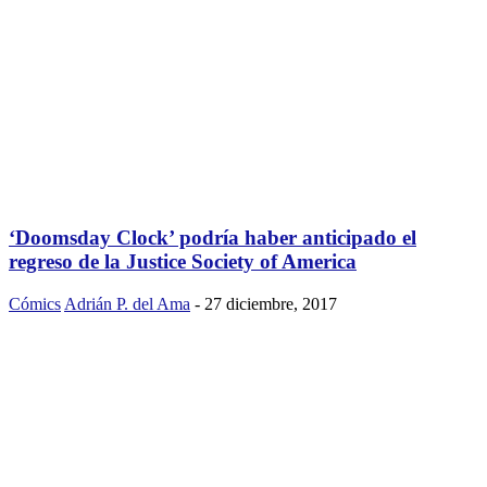
‘Doomsday Clock’ podría haber anticipado el
regreso de la Justice Society of America
Cómics
Adrián P. del Ama
-
27 diciembre, 2017