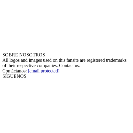
SOBRE NOSOTROS
All logos and images used on this fansite are registered trademarks
of their respective companies. Contact us:
Contáctanos:
[email protected]
SÍGUENOS