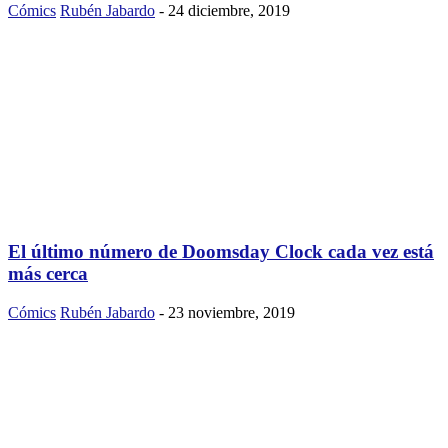
Cómics
Rubén Jabardo
-
24 diciembre, 2019
El último número de Doomsday Clock cada vez está
más cerca
Cómics
Rubén Jabardo
-
23 noviembre, 2019