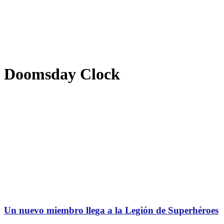
Doomsday Clock
Un nuevo miembro llega a la Legión de Superhéroes