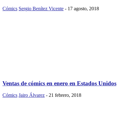
Cómics
Sergio Benítez Vicente
-
17 agosto, 2018
Ventas de cómics en enero en Estados Unidos
Cómics
Jairo Álvarez
-
21 febrero, 2018