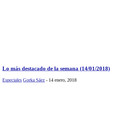
Lo más destacado de la semana (14/01/2018)
Especiales
Gorka Sáez
-
14 enero, 2018