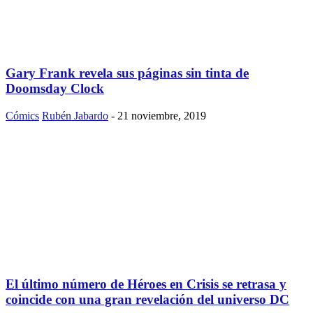
Gary Frank revela sus páginas sin tinta de
Doomsday Clock
Cómics
Rubén Jabardo
-
21 noviembre, 2019
El último número de Héroes en Crisis se retrasa y
coincide con una gran revelación del universo DC