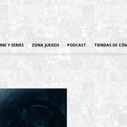
INE Y SERIES
ZONA JUEGOS
PODCAST
TIENDAS DE CÓ