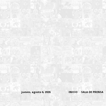
jueves, agosto 6, 2026
INICIO
SALA DE PRENSA