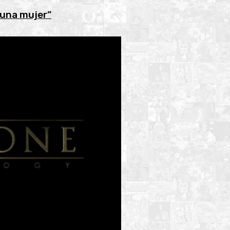
 una mujer”