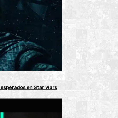
inesperados en Star Wars