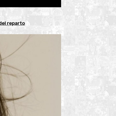
del reparto