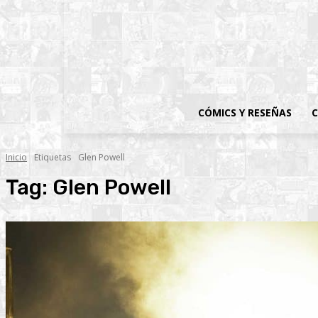
CÓMICS Y RESEÑAS
C
Inicio
Etiquetas
Glen Powell
Tag:
Glen Powell