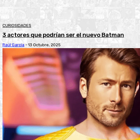
CURIOSIDADES
3 actores que podrían ser el nuevo Batman
Raúl García
-
13 Octubre, 2025