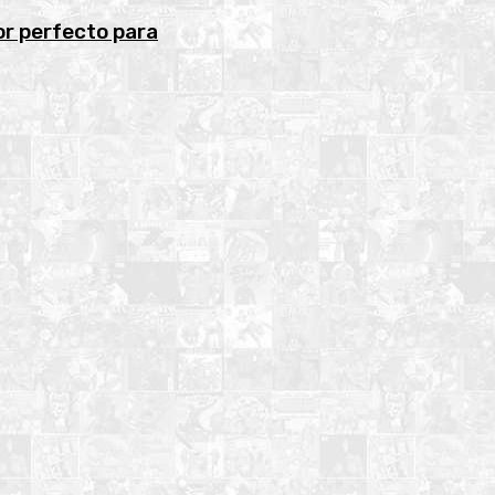
or perfecto para