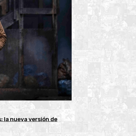
: la nueva versión de