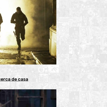
cerca de casa