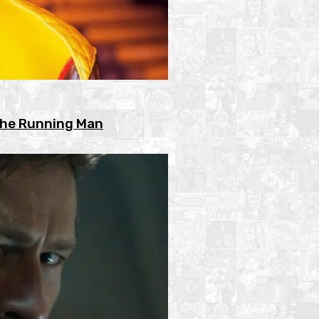
 The Running Man