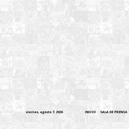
viernes, agosto 7, 2026
INICIO
SALA DE PRENSA