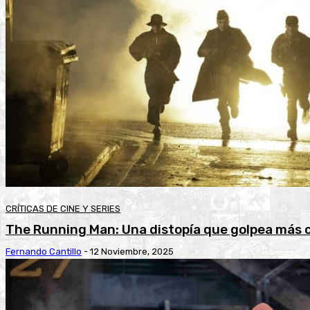
CRÍTICAS DE CINE Y SERIES
The Running Man: Una distopía que golpea más 
Fernando Cantillo
-
12 Noviembre, 2025