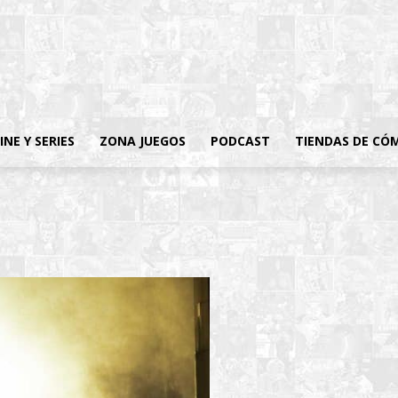
INE Y SERIES
ZONA JUEGOS
PODCAST
TIENDAS DE CÓ