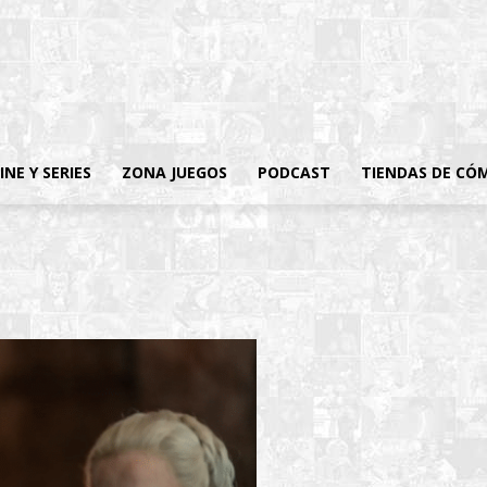
INE Y SERIES
ZONA JUEGOS
PODCAST
TIENDAS DE CÓ