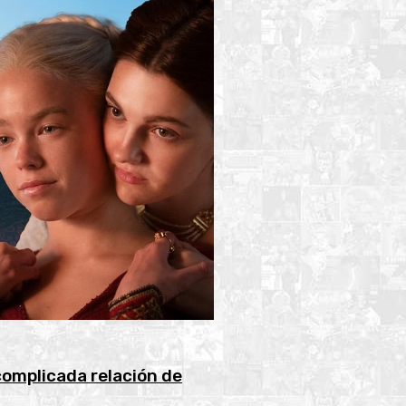
complicada relación de