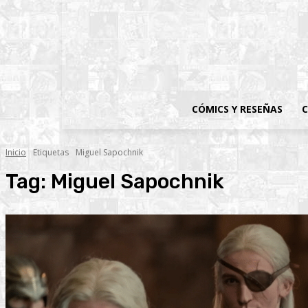
CÓMICS Y RESEÑAS
C
Inicio
Etiquetas
Miguel Sapochnik
Tag:
Miguel Sapochnik