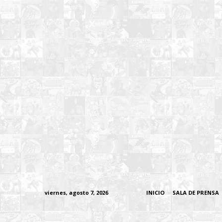
viernes, agosto 7, 2026
INICIO
SALA DE PRENSA