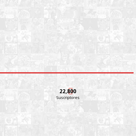
22,800
Suscriptores