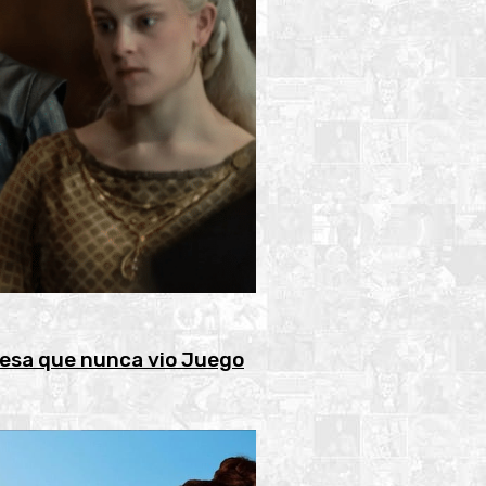
iesa que nunca vio Juego