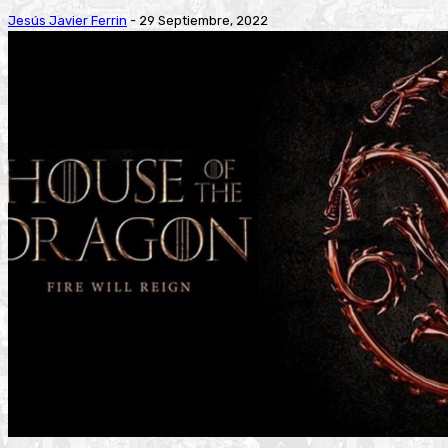
Jesús Javier Ferrin
-
29 Septiembre, 2022