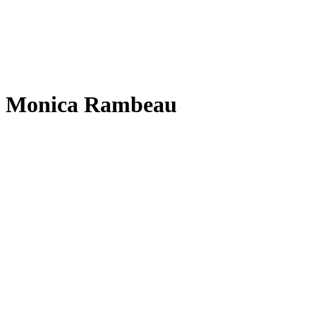
Monica Rambeau