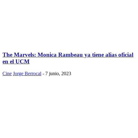
The Marvels: Monica Rambeau ya tiene alias oficial
en el UCM
Cine
Jorge Berrocal
-
7 junio, 2023