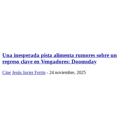
Una inesperada pista alimenta rumores sobre un
regreso clave en Vengadores: Doomsday
Cine
Jesús Javier Ferrin
-
24 noviembre, 2025