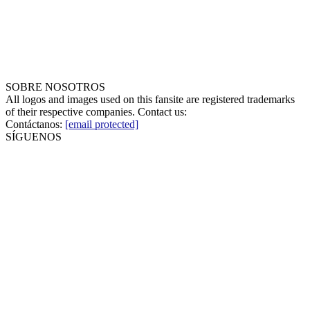
SOBRE NOSOTROS
All logos and images used on this fansite are registered trademarks
of their respective companies. Contact us:
Contáctanos:
[email protected]
SÍGUENOS