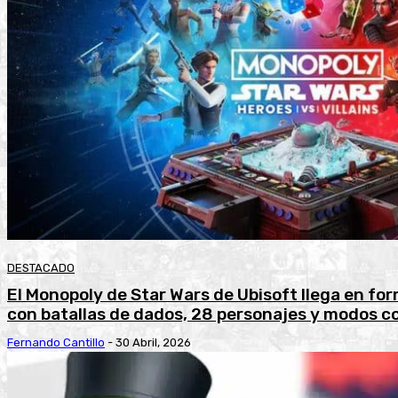
DESTACADO
El Monopoly de Star Wars de Ubisoft llega en form
con batallas de dados, 28 personajes y modos c
Fernando Cantillo
-
30 Abril, 2026