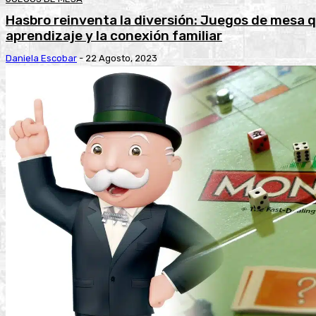
Hasbro reinventa la diversión: Juegos de mesa q
aprendizaje y la conexión familiar
Daniela Escobar
-
22 Agosto, 2023