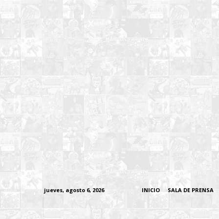
jueves, agosto 6, 2026
INICIO
SALA DE PRENSA