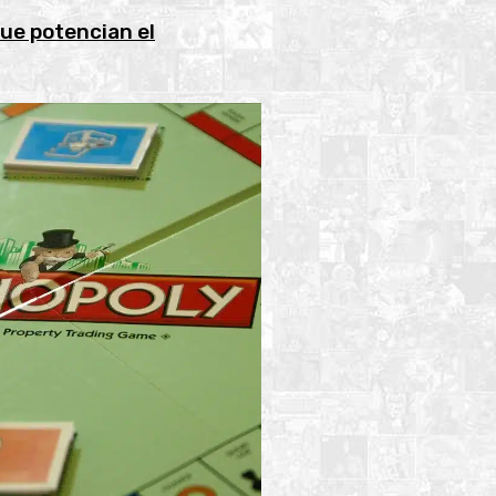
ue potencian el