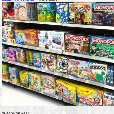
JUEGOS DE MESA