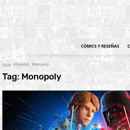
CÓMICS Y RESEÑAS
C
Inicio
Etiquetas
Monopoly
Tag:
Monopoly