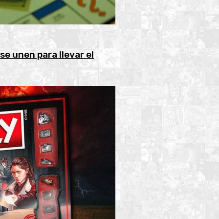
se unen para llevar el