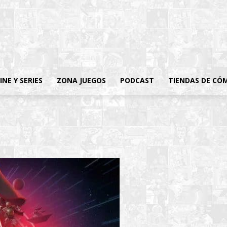
INE Y SERIES
ZONA JUEGOS
PODCAST
TIENDAS DE CÓ