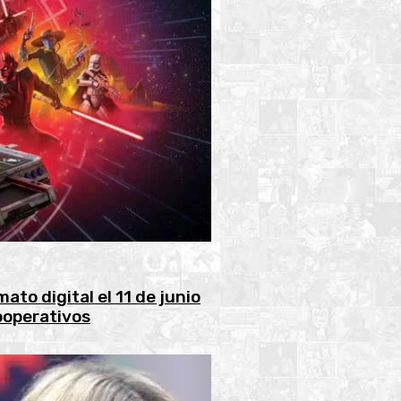
ato digital el 11 de junio
ooperativos