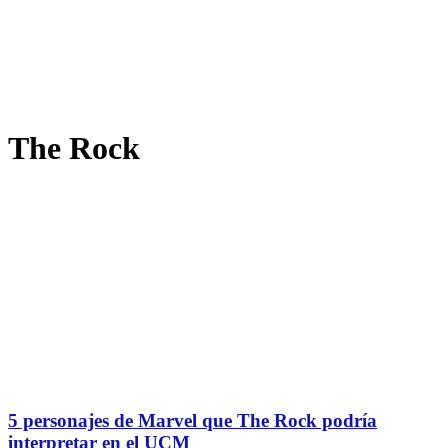
The Rock
5 personajes de Marvel que The Rock podría
interpretar en el UCM