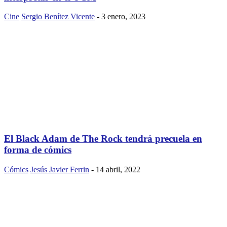
Cine
Sergio Benítez Vicente
-
3 enero, 2023
El Black Adam de The Rock tendrá precuela en
forma de cómics
Cómics
Jesús Javier Ferrin
-
14 abril, 2022