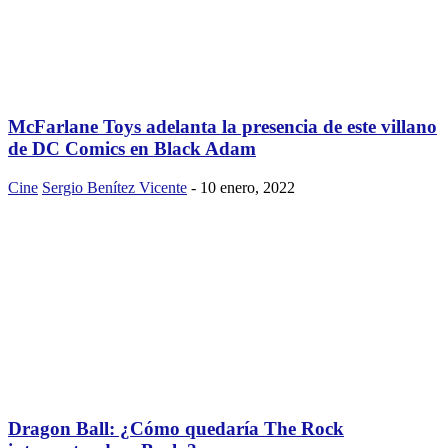
McFarlane Toys adelanta la presencia de este villano
de DC Comics en Black Adam
Cine
Sergio Benítez Vicente
-
10 enero, 2022
Dragon Ball: ¿Cómo quedaría The Rock