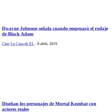
Dwayne Johnson señala cuando empezará el rodaje
de Black Adam
Cine
La Casa de EL
-
8 abril, 2019
Diseñan los personajes de Mortal Kombat con
actores reales