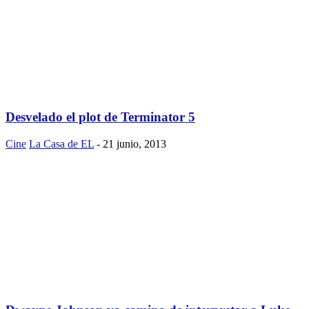
Desvelado el plot de Terminator 5
Cine
La Casa de EL
-
21 junio, 2013