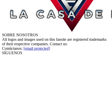
SOBRE NOSOTROS
All logos and images used on this fansite are registered trademarks
of their respective companies. Contact us:
Contáctanos:
[email protected]
SÍGUENOS