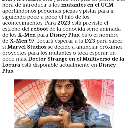
hora de introducir a los
mutantes en el UCM
,
aportándonos pequeñas piezas y pistas para ir
siguiendo poco a poco el hilo de los
acontecimientos. Para
2023
está previsto el
estreno del
reboot
de la conocida serie animada
de los
X-Men
para
Disney Plus
, bajo el nombre
de
X-Men 97
. Tocará esperar a la
D23
para saber
si
Marvel Studios
se decide a anunciar próximos
proyectos para los mutantes o toca esperar un
poco más.
Doctor Strange en el Multiverso de la
Locura
está disponible actualmente en
Disney
Plus
.