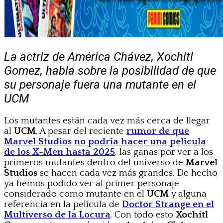
La actriz de América Chávez, Xochitl
Gomez, habla sobre la posibilidad de que
su personaje fuera una mutante en el
UCM
Los mutantes están cada vez más cerca de llegar
al
UCM
. A pesar del reciente
rumor de que
Marvel Studios no podría hacer una película
de los X-Men hasta
2025
, las ganas por ver a los
primeros mutantes dentro del universo de
Marvel
Studios
se hacen cada vez más grandes. De hecho
ya hemos podido ver al primer personaje
considerado como mutante en el
UCM
y alguna
referencia en la película de
Doctor Strange en el
Multiverso de la Locura
. Con todo esto
Xochitl