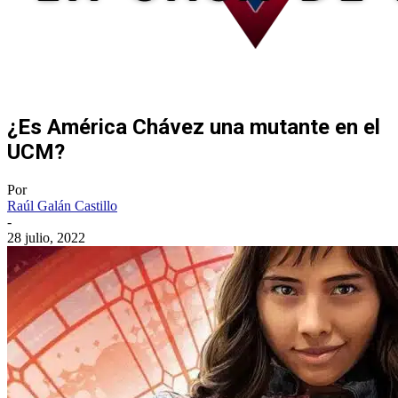
¿Es América Chávez una mutante en el
UCM?
Por
Raúl Galán Castillo
-
28 julio, 2022