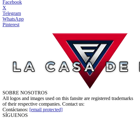
Facebook
X
Telegram
WhatsApp
Pinterest
SOBRE NOSOTROS
All logos and images used on this fansite are registered trademarks
of their respective companies. Contact us:
Contáctanos:
[email protected]
SÍGUENOS