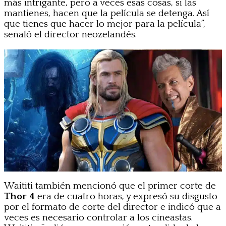
más intrigante, pero a veces esas cosas, si las
mantienes, hacen que la película se detenga. Así
que tienes que hacer lo mejor para la película”,
señaló el director neozelandés.
Waititi también mencionó que el primer corte de
Thor 4
era de cuatro horas, y expresó su disgusto
por el formato de corte del director e indicó que a
veces es necesario controlar a los cineastas.