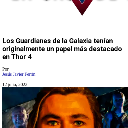
Los Guardianes de la Galaxia tenían
originalmente un papel más destacado
en Thor 4
Por
Jesús Javier Ferrin
-
12 julio, 2022