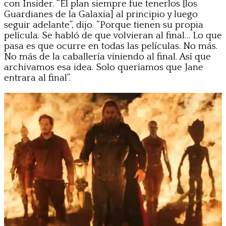
con Insider. “El plan siempre fue tenerlos [los
Guardianes de la Galaxia] al principio y luego
seguir adelante”, dijo. “Porque tienen su propia
película. Se habló de que volvieran al final… Lo que
pasa es que ocurre en todas las películas. No más.
No más de la caballería viniendo al final. Así que
archivamos esa idea. Solo queríamos que Jane
entrara al final”.