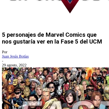
5 personajes de Marvel Comics que
nos gustaría ver en la Fase 5 del UCM
Por
Juan Jesús Botías
-
29 agosto, 2022