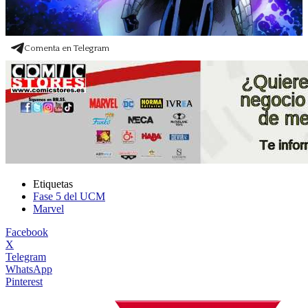
Comenta en Telegram
Etiquetas
Fase 5 del UCM
Marvel
Facebook
X
Telegram
WhatsApp
Pinterest