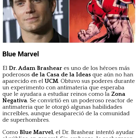
Blue Marvel
El
Dr. Adam Brashear
es uno de los héroes más
poderosos
de la Casa de la Ideas
que aún no han
aparecido en el
UCM
. Obtuvo sus poderes durante
un experimento con antimateria que esperaba
que le ayudara a estudiar reinos como la
Zona
Negativa
. Se convirtió en un poderoso reactor de
antimateria que le otorgó algunas habilidades
increíbles, aunque desapareció de la comunidad
de superhombres.
Como
Blue Marvel
, el Dr. Brashear intentó ayudar