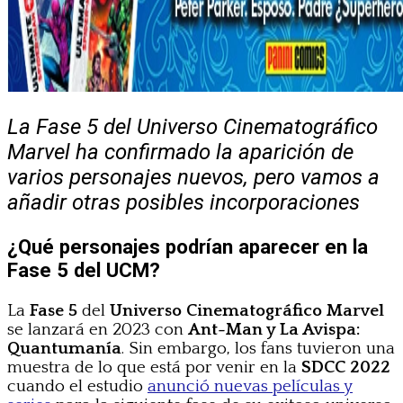
La Fase 5 del Universo Cinematográfico
Marvel ha confirmado la aparición de
varios personajes nuevos, pero vamos a
añadir otras posibles incorporaciones
¿Qué personajes podrían aparecer en la
Fase 5 del UCM?
La
Fase 5
del
Universo Cinematográfico Marvel
se lanzará en 2023 con
Ant-Man y La Avispa:
Quantumanía
. Sin embargo, los fans tuvieron una
muestra de lo que está por venir en la
SDCC 2022
cuando el estudio
anunció nuevas películas y