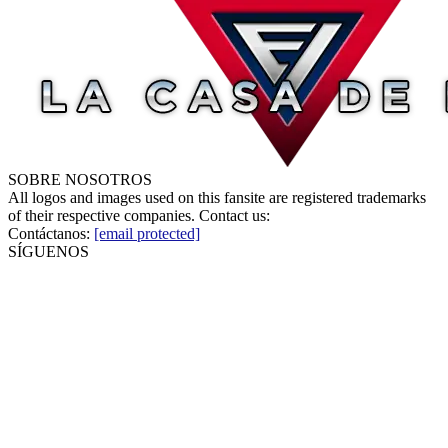
SOBRE NOSOTROS
All logos and images used on this fansite are registered trademarks
of their respective companies. Contact us:
Contáctanos:
[email protected]
SÍGUENOS