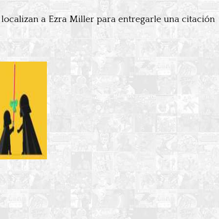
 localizan a Ezra Miller para entregarle una citación