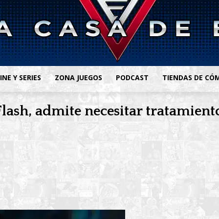
INE Y SERIES
ZONA JUEGOS
PODCAST
TIENDAS DE CÓ
Flash, admite necesitar tratamient