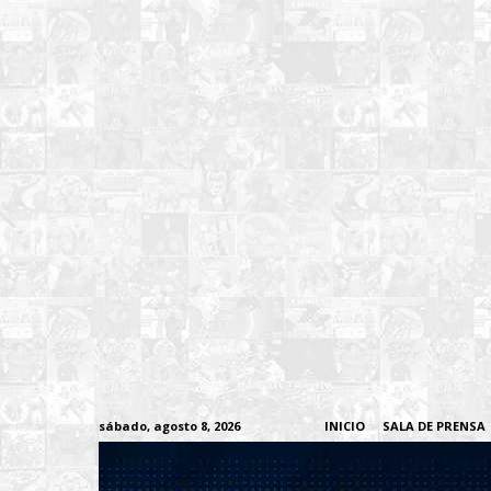
sábado, agosto 8, 2026
INICIO
SALA DE PRENSA