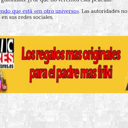
iendo que está «en otro universo»
. Las autoridades no
en sus redes sociales.