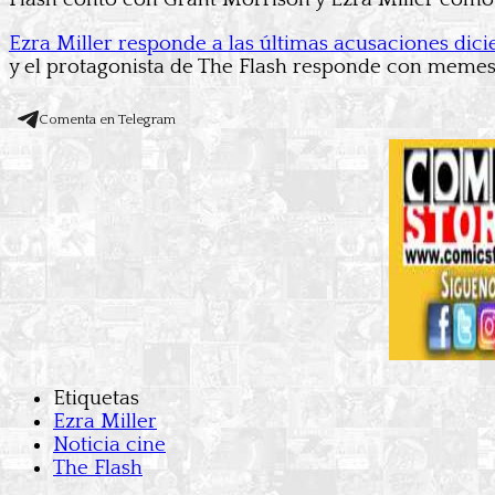
Ezra Miller responde a las últimas acusaciones dic
y el protagonista de The Flash responde con memes 
Comenta en Telegram
Etiquetas
Ezra Miller
Noticia cine
The Flash