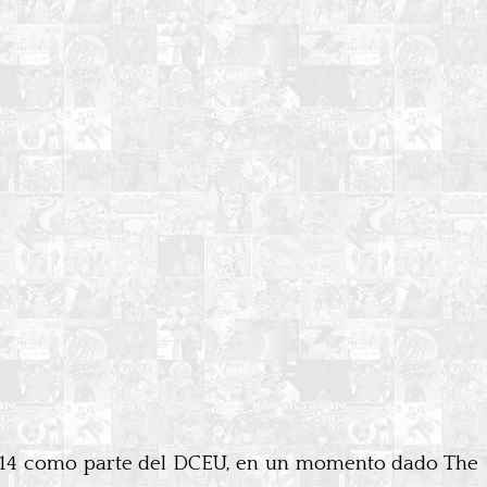
014 como parte del DCEU, en un momento dado The