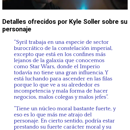
Detalles ofrecidos por Kyle Soller sobre su
personaje
“Syril trabaja en una especie de sector
burocrático de la constelación imperial,
excepto que está en los confines más
lejanos de la galaxia que conocemos
como Star Wars, donde el Imperio
todavía no tiene una gran influencia. Y
está luchando para ascender en las filas
porque lo que ve a su alrededor es
incompetencia y mala forma de hacer
negocios, malos colegas y malos jefes”.
“Tiene un núcleo moral bastante fuerte, y
eso es lo que más me atrajo del
personaje. En cierto sentido, podría estar
prestando su fuerte carácter moral y su