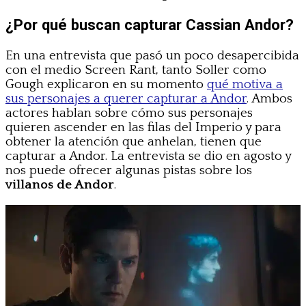
¿Por qué buscan capturar Cassian Andor?
En una entrevista que pasó un poco desapercibida
con el medio Screen Rant, tanto Soller como
Gough explicaron en su momento
qué motiva a
sus personajes a querer capturar a Andor
. Ambos
actores hablan sobre cómo sus personajes
quieren ascender en las filas del Imperio y para
obtener la atención que anhelan, tienen que
capturar a Andor. La entrevista se dio en agosto y
nos puede ofrecer algunas pistas sobre los
villanos de Andor
.