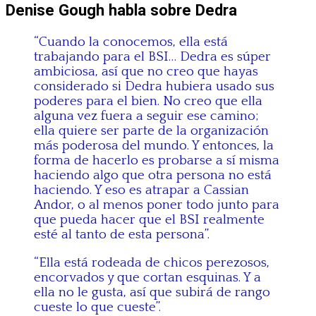
Denise Gough habla sobre Dedra
“Cuando la conocemos, ella está
trabajando para el BSI… Dedra es súper
ambiciosa, así que no creo que hayas
considerado si Dedra hubiera usado sus
poderes para el bien. No creo que ella
alguna vez fuera a seguir ese camino;
ella quiere ser parte de la organización
más poderosa del mundo. Y entonces, la
forma de hacerlo es probarse a sí misma
haciendo algo que otra persona no está
haciendo. Y eso es atrapar a Cassian
Andor, o al menos poner todo junto para
que pueda hacer que el BSI realmente
esté al tanto de esta persona”.
“Ella está rodeada de chicos perezosos,
encorvados y que cortan esquinas. Y a
ella no le gusta, así que subirá de rango
cueste lo que cueste”.