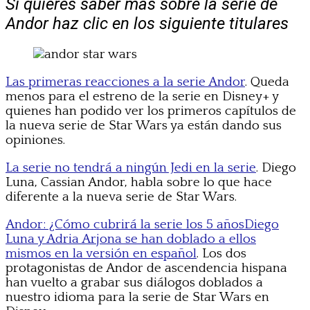
Si quieres saber más sobre la serie de
Andor haz clic en los siguiente titulares
Las primeras reacciones a la serie Andor
. Queda
menos para el estreno de la serie en Disney+ y
quienes han podido ver los primeros capítulos de
la nueva serie de Star Wars ya están dando sus
opiniones.
La serie no tendrá a ningún Jedi en la serie
. Diego
Luna, Cassian Andor, habla sobre lo que hace
diferente a la nueva serie de Star Wars.
Andor: ¿Cómo cubrirá la serie los 5 años
Diego
Luna y Adria Arjona se han doblado a ellos
mismos en la versión en español
. Los dos
protagonistas de Andor de ascendencia hispana
han vuelto a grabar sus diálogos doblados a
nuestro idioma para la serie de Star Wars en