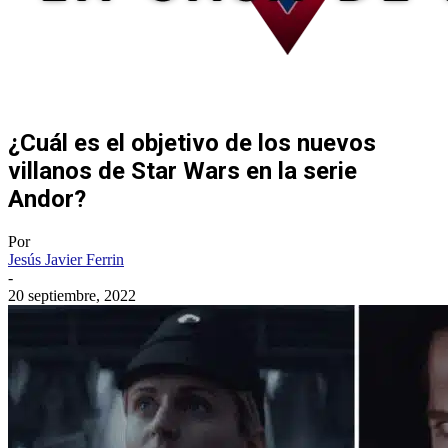
¿Cuál es el objetivo de los nuevos
villanos de Star Wars en la serie
Andor?
Por
Jesús Javier Ferrin
-
20 septiembre, 2022