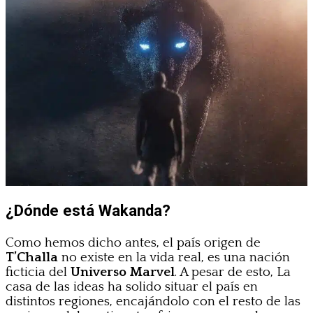
¿Dónde está Wakanda?
Como hemos dicho antes, el país origen de
T’Challa
no existe en la vida real, es una nación
ficticia del
Universo Marvel
. A pesar de esto, La
casa de las ideas ha solido situar el país en
distintos regiones, encajándolo con el resto de las