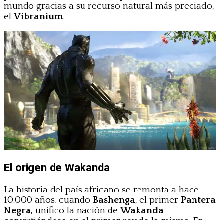
mundo gracias a su recurso natural más preciado,
el
Vibranium
.
El origen de Wakanda
La historia del país africano se remonta a hace
10.000 años, cuando
Bashenga
, el primer
Pantera
Negra
, unifico la nación de
Wakanda