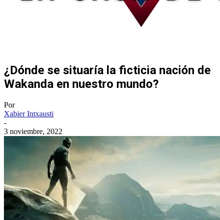
¿Dónde se situaría la ficticia nación de
Wakanda en nuestro mundo?
Por
Xabier Intxausti
-
3 noviembre, 2022