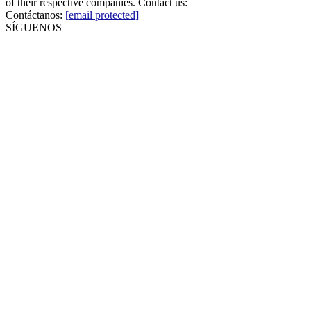
of their respective companies. Contact us:
Contáctanos:
[email protected]
SÍGUENOS