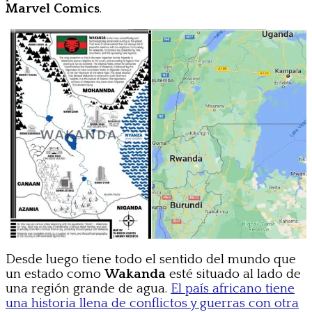
Marvel Comics
.
Desde luego tiene todo el sentido del mundo que
un estado como
Wakanda
esté situado al lado de
una región grande de agua.
El país africano tiene
una historia llena de conflictos y guerras con otra