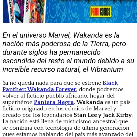
En el universo Marvel, Wakanda es la
nación más poderosa de la Tierra, pero
durante siglos ha permanecido
escondida del resto el mundo debido a su
increíble recurso natural, el Vibranium
Ya no queda nada para que se estrene
Black
Panther: Wakanda Forever
,
donde podremos
volver al ficticio pueblo africano, hogar del
superhéroe
Pantera Negra
.
Wakanda
es un país
ficticio originado en los cómics de Marvel y
creado por los legendarios
Stan Lee y Jack Kirby
.
La nación está llena de misticismo ancestral que
se combina con tecnología de última generación,
pues estamos hablando del país más avanzado del