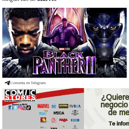
Comenta en Telegram