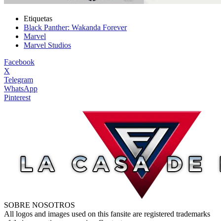
Etiquetas
Black Panther: Wakanda Forever
Marvel
Marvel Studios
Facebook
X
Telegram
WhatsApp
Pinterest
SOBRE NOSOTROS
All logos and images used on this fansite are registered trademarks