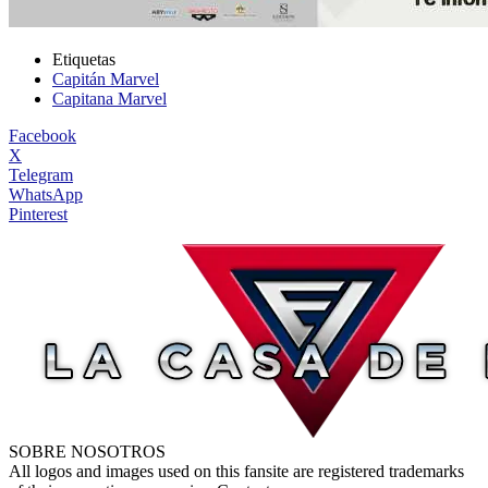
Etiquetas
Capitán Marvel
Capitana Marvel
Facebook
X
Telegram
WhatsApp
Pinterest
SOBRE NOSOTROS
All logos and images used on this fansite are registered trademarks