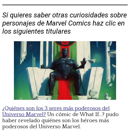
Si quieres saber otras curiosidades sobre
personajes de Marvel Comics haz clic en
los siguientes titulares
¿Quiénes son los 3 seres más poderosos del
Universo Marvel?
Un cómic de What If…? pudo
haber revelado quiénes son los héroes más
poderosos del Universo Marvel.