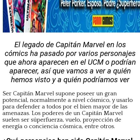
El legado de Capitán Marvel en los
cómics ha pasado por varios personajes
que ahora aparecen en el UCM o podrían
aparecer, así que vamos a ver a quién
hemos visto y a quién podríamos ver
Ser Capitán Marvel supone poseer un gran
potencial, normalmente a nivel cósmico, y usarlo
para defender a todos por el bien mayor de las
amenazas. Los poderes de un Capitán Marvel
suelen ser súperfuerza, vuelo, proyección de
energía o conciencia cósmica, entre otros.