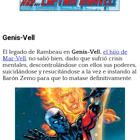
Genis-Vell
El legado de Rambeau en
Genis-Vel
l,
el hijo de
Mar-Vell
, no salió bien, dado que sufrió crisis
mentales, descontrolándose con ellos sus poderes,
suicidándose y resucitándose a la vez e instando al
Barón Zemo para que lo matase definitivamente.