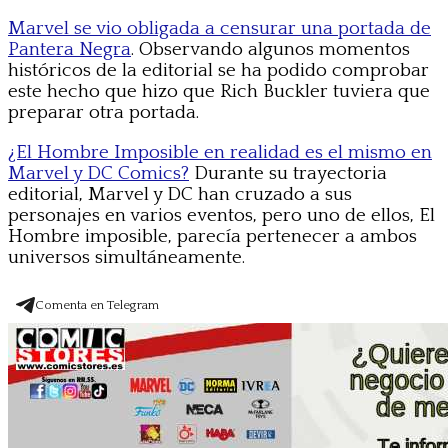
Marvel se vio obligada a censurar una portada de
Pantera Negra
. Observando algunos momentos
históricos de la editorial se ha podido comprobar
este hecho que hizo que Rich Buckler tuviera que
preparar otra portada.
¿El Hombre Imposible en realidad es el mismo en
Marvel y DC Comics?
Durante su trayectoria
editorial, Marvel y DC han cruzado a sus
personajes en varios eventos, pero uno de ellos, El
Hombre imposible, parecía pertenecer a ambos
universos simultáneamente.
Comenta en Telegram