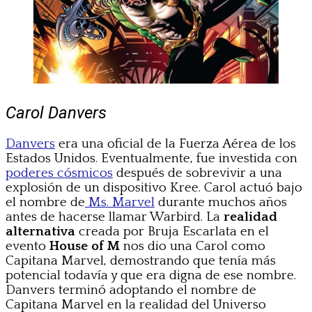
Carol Danvers
Danvers
era una oficial de la Fuerza Aérea de los
Estados Unidos. Eventualmente, fue investida con
poderes cósmicos
después de sobrevivir a una
explosión de un dispositivo Kree. Carol actuó bajo
el nombre de
Ms. Marvel
durante muchos años
antes de hacerse llamar Warbird. La
realidad
alternativa
creada por Bruja Escarlata en el
evento
House of M
nos dio una Carol como
Capitana Marvel, demostrando que tenía más
potencial todavía y que era digna de ese nombre.
Danvers terminó adoptando el nombre de
Capitana Marvel en la realidad del Universo