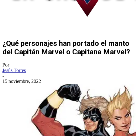
¿Qué personajes han portado el manto
del Capitán Marvel o Capitana Marvel?
Por
Jesús Torres
-
15 noviembre, 2022