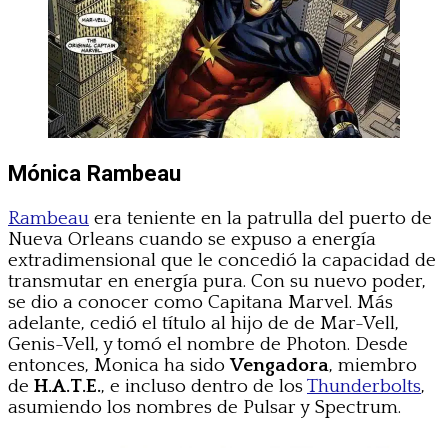
Mónica Rambeau
Rambeau
era teniente en la patrulla del puerto de
Nueva Orleans cuando se expuso a energía
extradimensional que le concedió la capacidad de
transmutar en energía pura. Con su nuevo poder,
se dio a conocer como Capitana Marvel. Más
adelante, cedió el título al hijo de de Mar-Vell,
Genis-Vell, y tomó el nombre de Photon. Desde
entonces, Monica ha sido
Vengadora
, miembro
de
H.A.T.E.
, e incluso dentro de los
Thunderbolts
,
asumiendo los nombres de Pulsar y Spectrum.