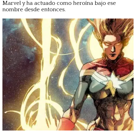
Marvel y ha actuado como heroína bajo ese
nombre desde entonces.