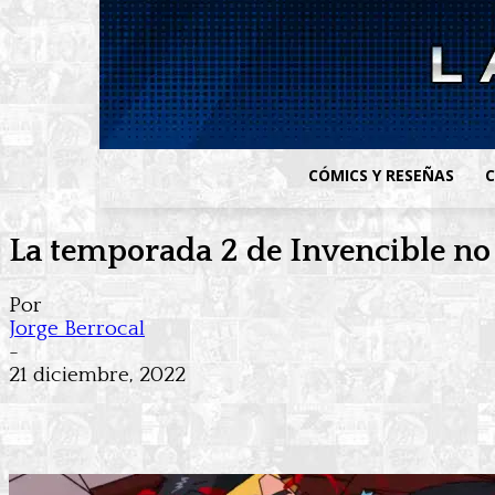
CÓMICS Y RESEÑAS
C
La temporada 2 de Invencible no
Por
Jorge Berrocal
-
21 diciembre, 2022