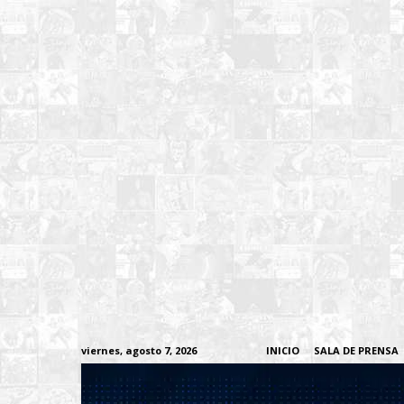
viernes, agosto 7, 2026
INICIO
SALA DE PRENSA