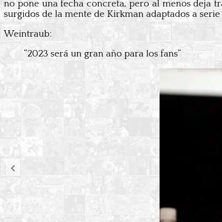
no pone una fecha concreta, pero al menos deja tra
surgidos de la mente de Kirkman adaptados a serie
Weintraub:
“2023 será un gran año para los fans”