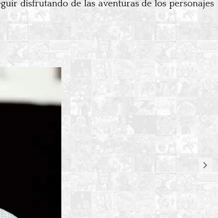
guir disfrutando de las aventuras de los personajes