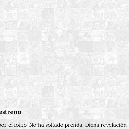
estreno
or el forro. No ha soltado prenda. Dicha revelación