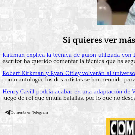
Si quieres ver más
Kirkman explica la técnica de guion utilizada con
escritor ha querido comentar la técnica que ha segu
Robert Kirkman y Ryan Ottley volverán al univers
como antología, los dos artistas se han reunido para
Henry Cavill podría acabar en una adaptación de
juego de rol que emula batallas, por lo que no desca
Comenta en Telegram