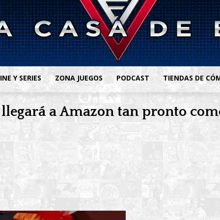
INE Y SERIES
ZONA JUEGOS
PODCAST
TIENDAS DE CÓ
 llegará a Amazon tan pronto como