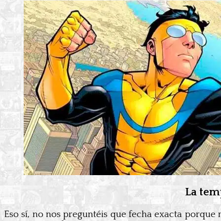
La tem
Eso sí, no nos preguntéis que fecha exacta porque 