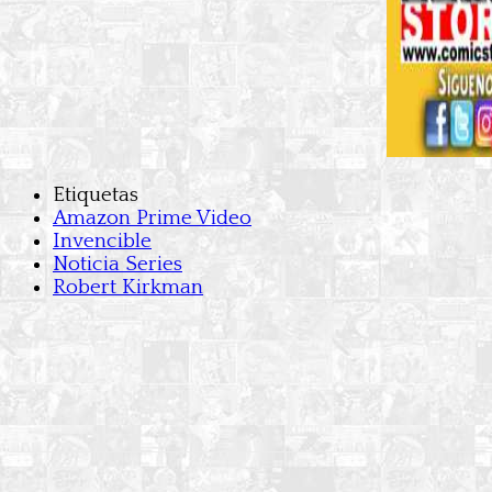
Etiquetas
Amazon Prime Video
Invencible
Noticia Series
Robert Kirkman