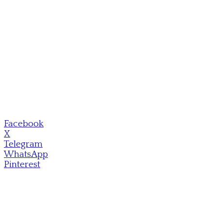
Facebook
X
Telegram
WhatsApp
Pinterest