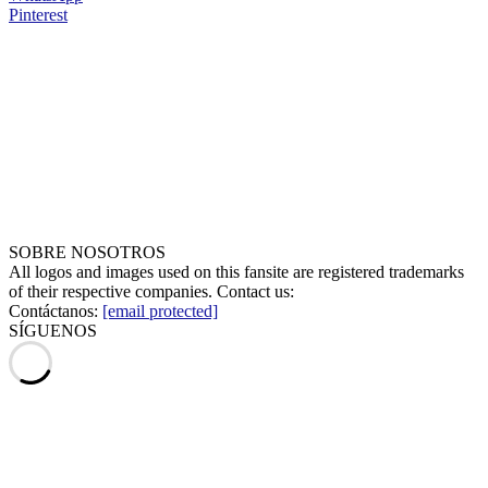
Pinterest
SOBRE NOSOTROS
All logos and images used on this fansite are registered trademarks
of their respective companies. Contact us:
Contáctanos:
[email protected]
SÍGUENOS