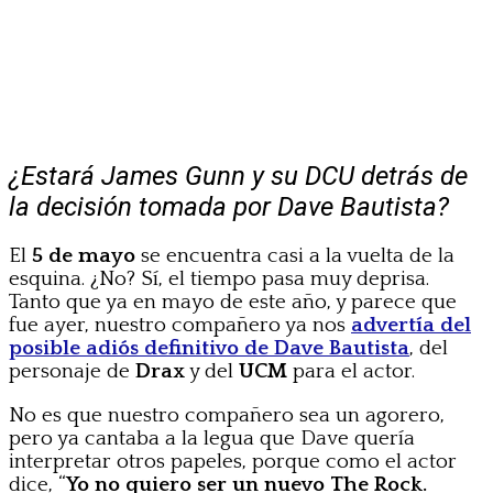
¿Estará James Gunn y su DCU detrás de
la decisión tomada por Dave Bautista?
El
5 de mayo
se encuentra casi a la vuelta de la
esquina. ¿No? Sí, el tiempo pasa muy deprisa.
Tanto que ya en mayo de este año, y parece que
fue ayer, nuestro compañero ya nos
advertía del
posible adiós definitivo de Dave Bautista
, del
personaje de
Drax
y del
UCM
para el actor.
No es que nuestro compañero sea un agorero,
pero ya cantaba a la legua que Dave quería
interpretar otros papeles, porque como el actor
dice, “
Yo no quiero ser un nuevo The Rock.