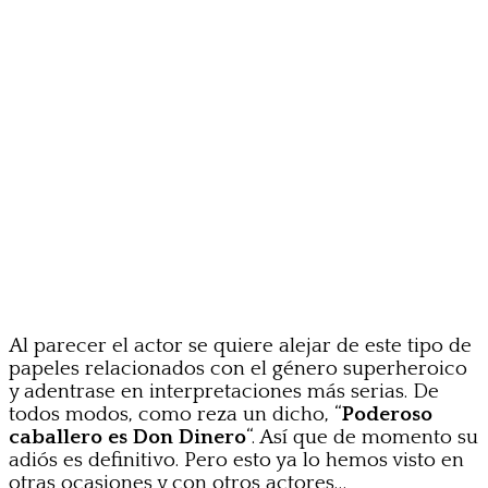
Al parecer el actor se quiere alejar de este tipo de
papeles relacionados con el género superheroico
y adentrase en interpretaciones más serias. De
todos modos, como reza un dicho, “
Poderoso
caballero es Don Dinero
“. Así que de momento su
adiós es definitivo. Pero esto ya lo hemos visto en
otras ocasiones y con otros actores…