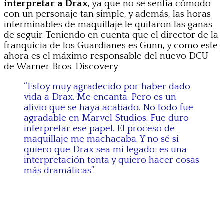
interpretar a Drax
, ya que no se sentía cómodo
con un personaje tan simple, y además, las horas
interminables de maquillaje le quitaron las ganas
de seguir. Teniendo en cuenta que el director de la
franquicia de los Guardianes es Gunn, y como este
ahora es el máximo responsable del nuevo DCU
de Warner Bros. Discovery
“Estoy muy agradecido por haber dado
vida a Drax. Me encanta. Pero es un
alivio que se haya acabado. No todo fue
agradable en Marvel Studios. Fue duro
interpretar ese papel. El proceso de
maquillaje me machacaba. Y no sé si
quiero que Drax sea mi legado: es una
interpretación tonta y quiero hacer cosas
más dramáticas”.