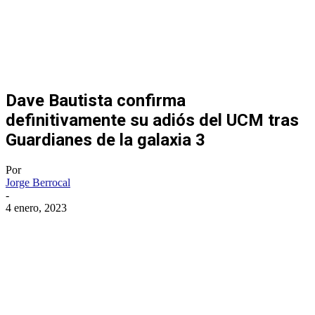
Dave Bautista confirma
definitivamente su adiós del UCM tras
Guardianes de la galaxia 3
Por
Jorge Berrocal
-
4 enero, 2023