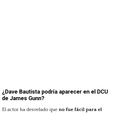
¿Dave Bautista podría aparecer en el DCU
de James Gunn?
El actor ha desvelado que
no fue fácil para el