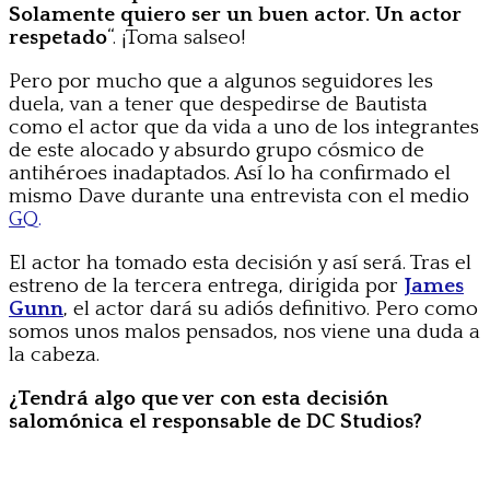
Solamente quiero ser un buen actor. Un actor
respetado
“. ¡Toma salseo!
Pero por mucho que a algunos seguidores les
duela, van a tener que despedirse de Bautista
como el actor que da vida a uno de los integrantes
de este alocado y absurdo grupo cósmico de
antihéroes inadaptados. Así lo ha confirmado el
mismo Dave durante una entrevista con el medio
GQ.
El actor ha tomado esta decisión y así será. Tras el
estreno de la tercera entrega, dirigida por
James
Gunn
, el actor dará su adiós definitivo. Pero como
somos unos malos pensados, nos viene una duda a
la cabeza.
¿Tendrá algo que ver con esta decisión
salomónica el responsable de DC Studios?