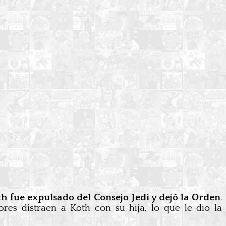
h fue expulsado del Consejo Jedi y dejó la Orden
.
ores distraen a Koth con su hija, lo que le dio la