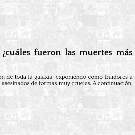
 ¿cuáles fueron las muertes más
lon de toda la galaxia, exponiendo como traidores a
n asesinados de formas muy crueles. A continuación,