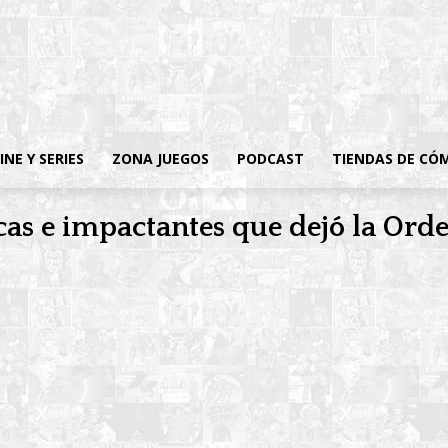
INE Y SERIES
ZONA JUEGOS
PODCAST
TIENDAS DE CÓ
cas e impactantes que dejó la Ord