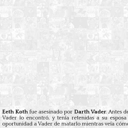
Eeth Koth
fue asesinado por
Darth Vader
. Antes 
Vader lo encontró, y tenía retenidas a su esposa 
oportunidad a Vader de matarlo mientras veía cómo