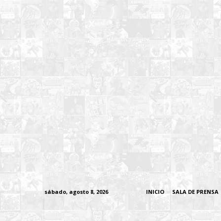
sábado, agosto 8, 2026
INICIO
SALA DE PRENSA