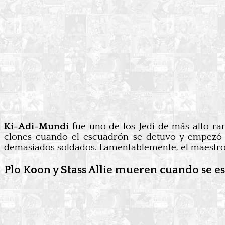
Ki-Adi-Mundi
fue uno de los Jedi de más alto ra
clones cuando el escuadrón se detuvo y empezó a
demasiados soldados. Lamentablemente, el maestro
Plo Koon y Stass Allie mueren cuando se es