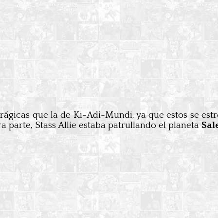
rágicas que la de Ki-Adi-Mundi, ya que estos se estr
 parte, Stass Allie estaba patrullando el planeta
Sal