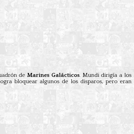
cuadrón de
Marines Galácticos
. Mundi dirigía a los
ogra bloquear algunos de los disparos, pero eran