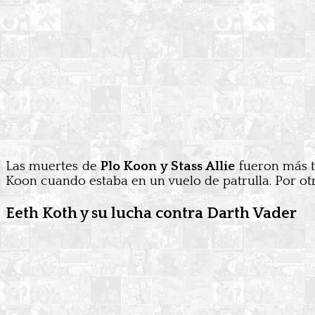
Las muertes de
Plo Koon y Stass Allie
fueron más t
Koon cuando estaba en un vuelo de patrulla. Por otra
Eeth Koth y su lucha contra Darth Vader