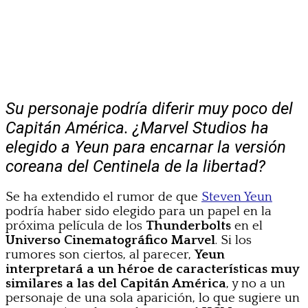
Su personaje podría diferir muy poco del
Capitán América. ¿Marvel Studios ha
elegido a Yeun para encarnar la versión
coreana del Centinela de la libertad?
Se ha extendido el rumor de que
Steven Yeun
podría haber sido elegido para un papel en la
próxima película de los
Thunderbolts
en el
Universo Cinematográfico Marvel
. Si los
rumores son ciertos, al parecer,
Yeun
interpretará a un héroe de características muy
similares a las del Capitán América
, y no a un
personaje de una sola aparición, lo que sugiere un