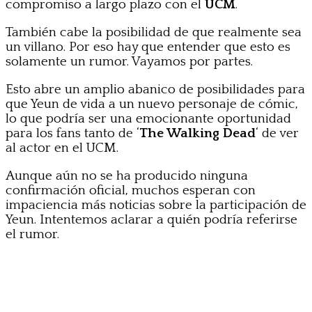
compromiso a largo plazo con el
UCM
.
También cabe la posibilidad de que realmente sea
un villano. Por eso hay que entender que esto es
solamente un rumor. Vayamos por partes.
Esto abre un amplio abanico de posibilidades para
que Yeun de vida a un nuevo personaje de cómic,
lo que podría ser una emocionante oportunidad
para los fans tanto de ‘
The Walking Dead
‘ de ver
al actor en el UCM.
Aunque aún no se ha producido ninguna
confirmación oficial, muchos esperan con
impaciencia más noticias sobre la participación de
Yeun. Intentemos aclarar a quién podría referirse
el rumor.