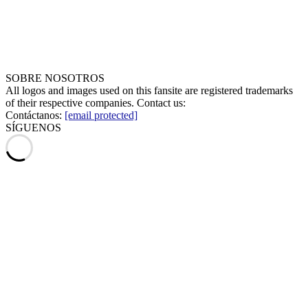
SOBRE NOSOTROS
All logos and images used on this fansite are registered trademarks
of their respective companies. Contact us:
Contáctanos:
[email protected]
SÍGUENOS