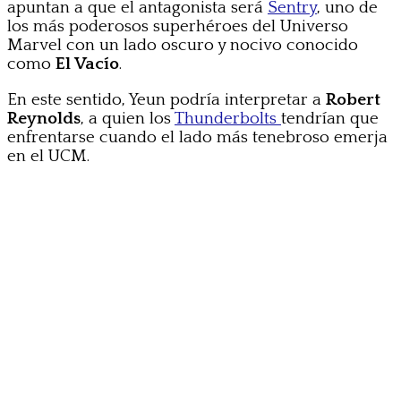
apuntan a que el antagonista será
Sentry
, uno de
los más poderosos superhéroes del Universo
Marvel con un lado oscuro y nocivo conocido
como
El Vacío
.
En este sentido, Yeun podría interpretar a
Robert
Reynolds
, a quien los
Thunderbolts
tendrían que
enfrentarse cuando el lado más tenebroso emerja
en el UCM.