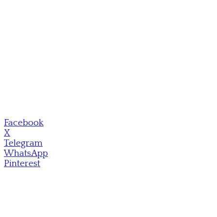
Facebook
X
Telegram
WhatsApp
Pinterest