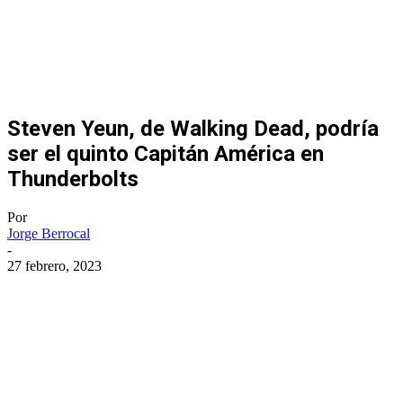
Steven Yeun, de Walking Dead, podría
ser el quinto Capitán América en
Thunderbolts
Por
Jorge Berrocal
-
27 febrero, 2023