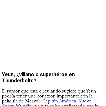
Yeun, ¿villano o superhéroe en
Thunderbolts?
El rumor que está circulando sugiere que Yeun
podría tener una conexión importante con la
película de Marvel, ‘
Capitán América: Nuevo