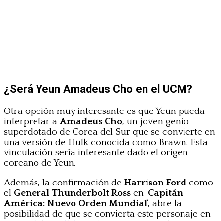
¿Será Yeun Amadeus Cho en el UCM?
Otra opción muy interesante es que Yeun pueda
interpretar a
Amadeus Cho
, un joven genio
superdotado de Corea del Sur que se convierte en
una versión de Hulk conocida como Brawn. Esta
vinculación sería interesante dado el origen
coreano de Yeun.
Además, la confirmación de
Harrison Ford
como
el
General Thunderbolt Ross
en ‘
Capitán
América: Nuevo Orden Mundial
‘, abre la
posibilidad de que se convierta este personaje en