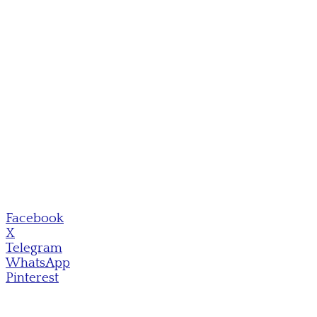
Facebook
X
Telegram
WhatsApp
Pinterest