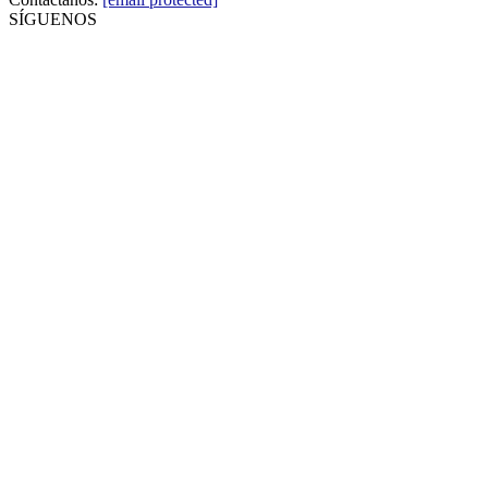
SÍGUENOS