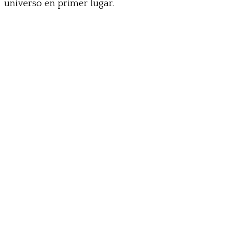
universo en primer lugar.