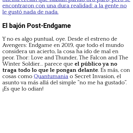
encontraron con una dura realidad: a la gente no
le gustó nada de nada.
El bajón Post-Endgame
Y no es algo puntual, oye. Desde el estreno de
Avengers: Endgame en 2019, que todo el mundo
considera un acierto, la cosa ha ido de mal en
peor. Thor: Love and Thunder, The Falcon and The
Winter Soldier… parece que
el público ya no
traga todo lo que le pongan delante
. Es más, con
cosas como
Quantumania
o Secret Invasion, el
asunto va más allá del simple “no me ha gustado”.
¡Es que lo odian!