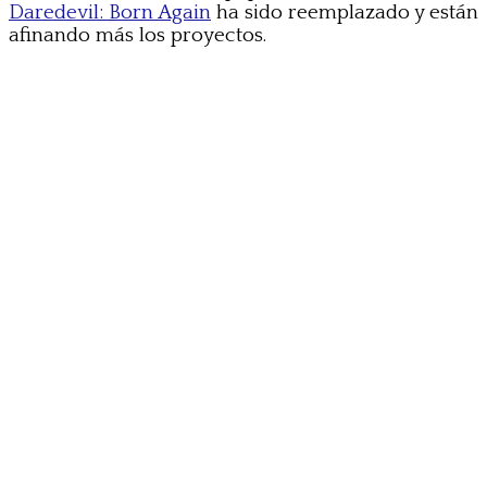
Daredevil: Born Again
ha sido reemplazado y están
afinando más los proyectos.