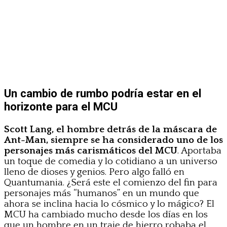
Un cambio de rumbo podría estar en el
horizonte para el MCU
Scott Lang, el hombre detrás de la máscara de
Ant-Man, siempre se ha considerado uno de los
personajes más carismáticos del MCU
. Aportaba
un toque de comedia y lo cotidiano a un universo
lleno de dioses y genios. Pero algo falló en
Quantumania. ¿Será este el comienzo del fin para
personajes más “humanos” en un mundo que
ahora se inclina hacia lo cósmico y lo mágico? El
MCU ha cambiado mucho desde los días en los
que un hombre en un traje de hierro robaba el