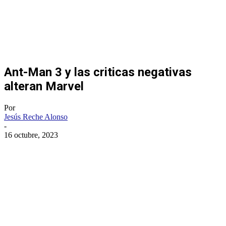
Ant-Man 3 y las criticas negativas
alteran Marvel
Por
Jesús Reche Alonso
-
16 octubre, 2023