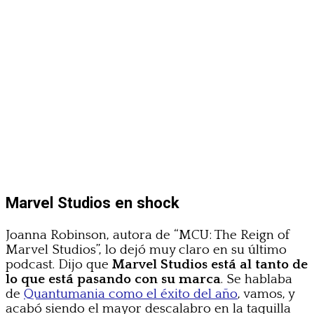
Marvel Studios en shock
Joanna Robinson, autora de “MCU: The Reign of
Marvel Studios”, lo dejó muy claro en su último
podcast. Dijo que
Marvel Studios está al tanto de
lo que está pasando con su marca
. Se hablaba
de
Quantumania como el éxito del año
, vamos, y
acabó siendo el mayor descalabro en la taquilla