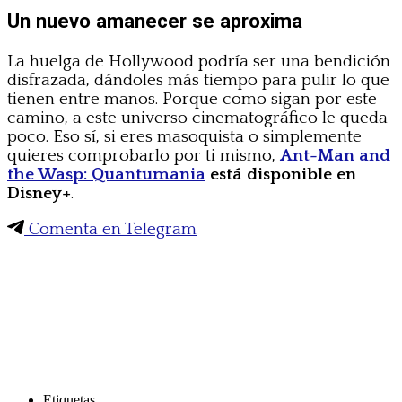
Un nuevo amanecer se aproxima
La huelga de Hollywood podría ser una bendición
disfrazada, dándoles más tiempo para pulir lo que
tienen entre manos. Porque como sigan por este
camino, a este universo cinematográfico le queda
poco. Eso sí, si eres masoquista o simplemente
quieres comprobarlo por ti mismo,
Ant-Man and
the Wasp: Quantumania
está disponible en
Disney+
.
Comenta en Telegram
Etiquetas