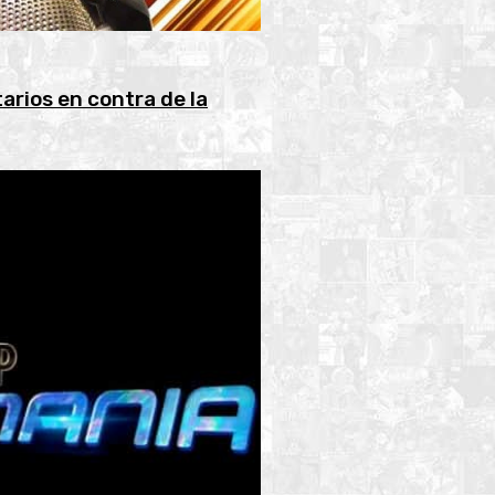
arios en contra de la