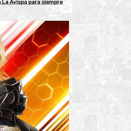
 La Avispa para siempre