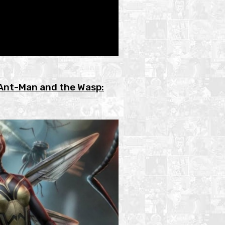
n Ant-Man and the Wasp: