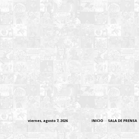
viernes, agosto 7, 2026
INICIO
SALA DE PRENSA