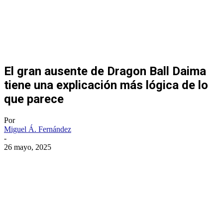
El gran ausente de Dragon Ball Daima
tiene una explicación más lógica de lo
que parece
Por
Miguel Á. Fernández
-
26 mayo, 2025