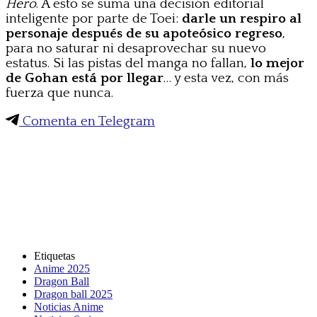
Hero
. A esto se suma una decisión editorial
inteligente por parte de Toei:
darle un respiro al
personaje después de su apoteósico regreso
,
para no saturar ni desaprovechar su nuevo
estatus. Si las pistas del manga no fallan,
lo mejor
de Gohan está por llegar
… y esta vez, con más
fuerza que nunca.
Comenta en Telegram
Etiquetas
Anime 2025
Dragon Ball
Dragon ball 2025
Noticias Anime