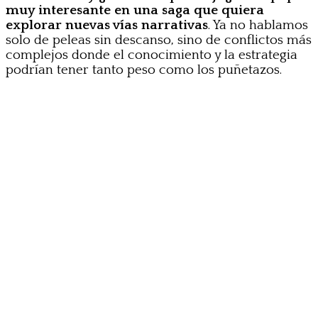
muy interesante en una saga que quiera
explorar nuevas vías narrativas
. Ya no hablamos
solo de peleas sin descanso, sino de conflictos más
complejos donde el conocimiento y la estrategia
podrían tener tanto peso como los puñetazos.