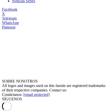
Noticias Series
Facebook
X
Telegram
WhatsApp
Pinterest
SOBRE NOSOTROS
All logos and images used on this fansite are registered trademarks
of their respective companies. Contact us:
Contáctanos:
[email protected]
SÍGUENOS