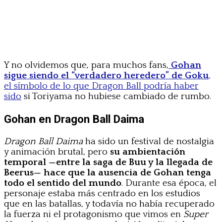
Y no olvidemos que, para muchos fans,
Gohan
sigue siendo el “verdadero heredero” de Goku
,
el símbolo de lo que Dragon Ball podría haber
sido
si Toriyama no hubiese cambiado de rumbo.
Gohan en Dragon Ball Daima
Dragon Ball Daima
ha sido un festival de nostalgia
y animación brutal, pero
su ambientación
temporal —entre la saga de Buu y la llegada de
Beerus— hace que la ausencia de Gohan tenga
todo el sentido del mundo
. Durante esa época, el
personaje estaba más centrado en los estudios
que en las batallas, y todavía no había recuperado
la fuerza ni el protagonismo que vimos en
Super