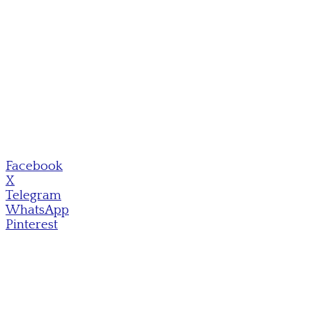
Facebook
X
Telegram
WhatsApp
Pinterest