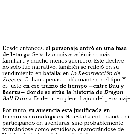
Desde entonces,
el personaje entró en una fase
de letargo
. Se volvió más académico, más
familiar… y mucho menos guerrero. Este declive
no solo fue narrativo, también se reflejó en su
rendimiento en batalla: en
La Resurrección de
Freezer
, Gohan apenas podía mantener el tipo. Y
es justo
en ese tramo de tiempo —entre Buu y
Beerus— donde se sitúa la historia de
Dragon
Ball Daima
. Es decir, en pleno bajón del personaje.
Por tanto,
su ausencia está justificada en
términos cronológicos
. No estaba entrenando, ni
participando en aventuras, sino probablemente
formándose como estudioso, enamorándose de