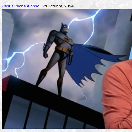
Jesús Reche Alonso
-
31 Octubre, 2024