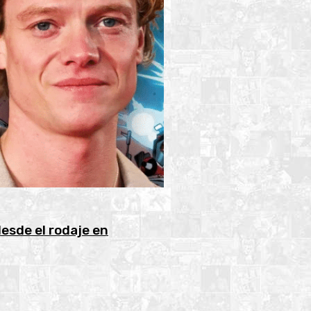
desde el rodaje en