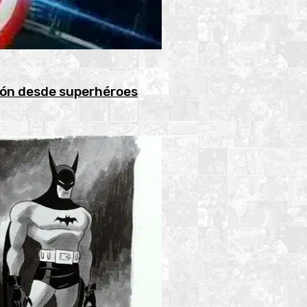
ión desde superhéroes