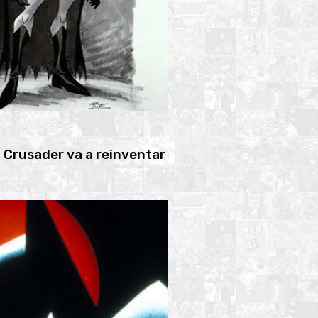
 Crusader va a reinventar