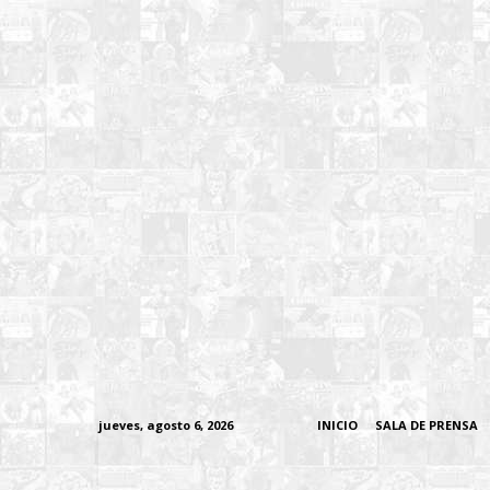
jueves, agosto 6, 2026
INICIO
SALA DE PRENSA