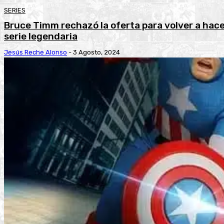
SERIES
Bruce Timm rechazó la oferta para volver a hac
serie legendaria
Jesús Reche Alonso
-
3 Agosto, 2024