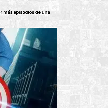
er más episodios de una