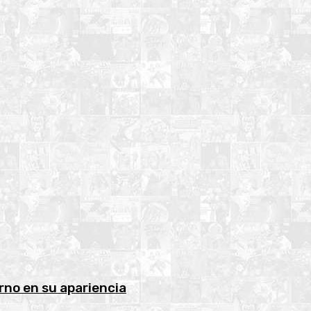
rno en su apariencia