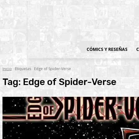
CÓMICS Y RESEÑAS
C
Inicio
Etiquetas
Edge of Spider-Verse
Tag:
Edge of Spider-Verse