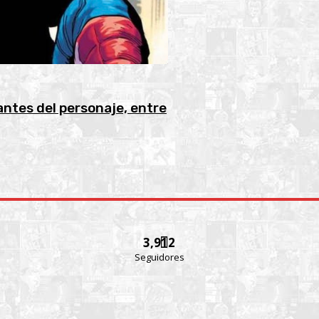
ntes del personaje, entre
3,912
Seguidores