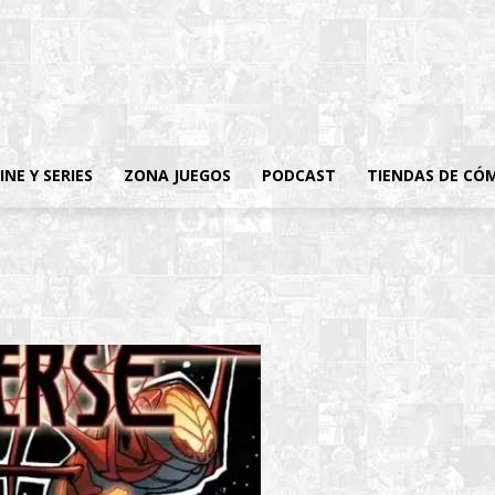
INE Y SERIES
ZONA JUEGOS
PODCAST
TIENDAS DE CÓ