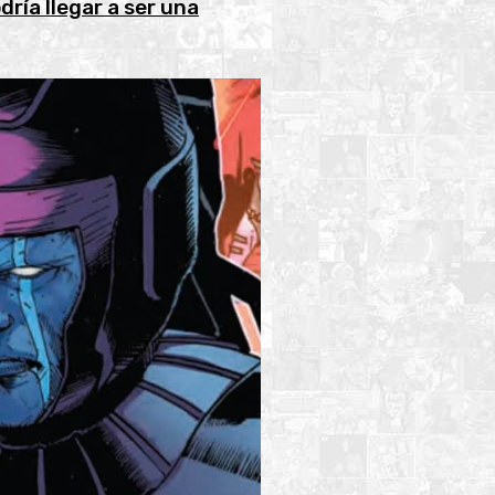
ría llegar a ser una