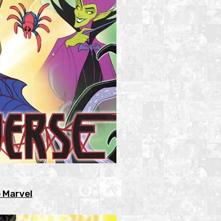
o Marvel