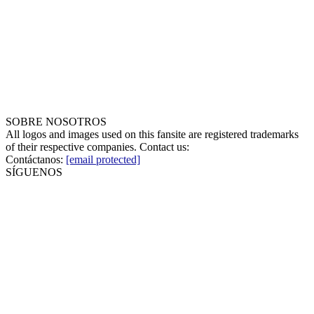
SOBRE NOSOTROS
All logos and images used on this fansite are registered trademarks
of their respective companies. Contact us:
Contáctanos:
[email protected]
SÍGUENOS