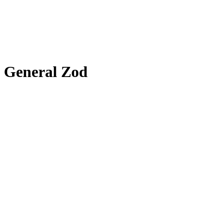
General Zod