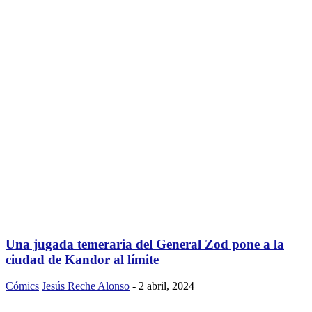
Una jugada temeraria del General Zod pone a la
ciudad de Kandor al límite
Cómics
Jesús Reche Alonso
-
2 abril, 2024