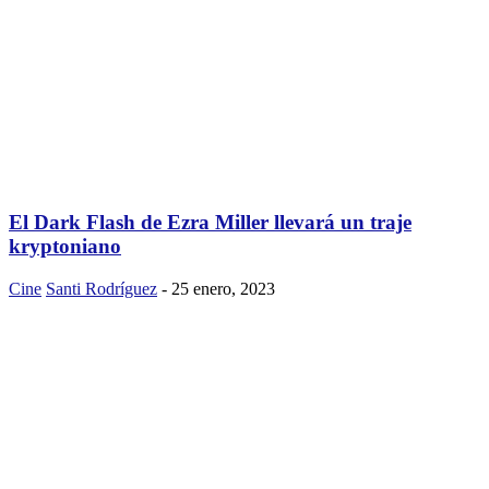
El Dark Flash de Ezra Miller llevará un traje
kryptoniano
Cine
Santi Rodríguez
-
25 enero, 2023